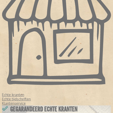
Echte kranten
Echte tijdschriften
Klantenservice
GEGARANDEERD ECHTE KRANTEN