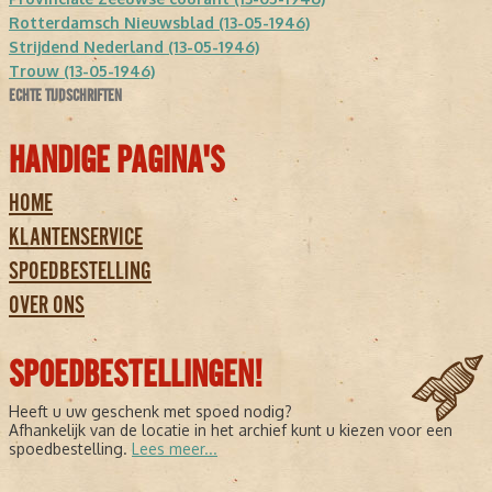
Rotterdamsch Nieuwsblad (13-05-1946)
Strijdend Nederland (13-05-1946)
Trouw (13-05-1946)
ECHTE TIJDSCHRIFTEN
HANDIGE PAGINA'S
HOME
KLANTENSERVICE
SPOEDBESTELLING
OVER ONS
SPOEDBESTELLINGEN!
Heeft u uw geschenk met spoed nodig?
Afhankelijk van de locatie in het archief kunt u kiezen voor een
spoedbestelling.
Lees meer...