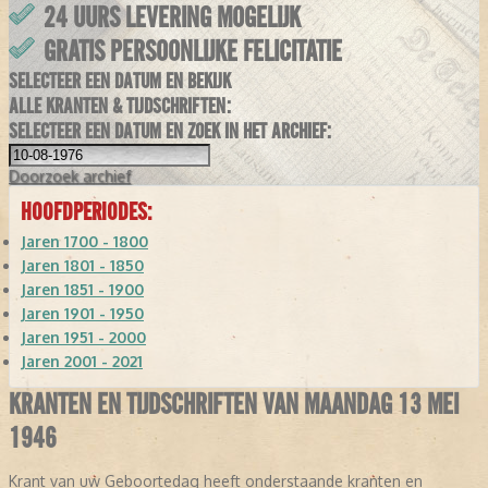
24 UURS LEVERING MOGELIJK
GRATIS PERSOONLIJKE FELICITATIE
SELECTEER EEN DATUM EN BEKIJK
ALLE KRANTEN & TIJDSCHRIFTEN:
SELECTEER EEN DATUM EN ZOEK IN HET ARCHIEF:
Doorzoek
archief
HOOFDPERIODES:
Jaren 1700 - 1800
Jaren 1801 - 1850
Jaren 1851 - 1900
Jaren 1901 - 1950
Jaren 1951 - 2000
Jaren 2001 - 2021
KRANTEN EN TIJDSCHRIFTEN VAN MAANDAG 13 MEI
1946
Krant van uw Geboortedag heeft onderstaande kranten en