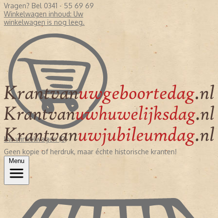
Vragen? Bel 0341 - 55 69 69
Winkelwagen inhoud:
Uw
winkelwagen is nog leeg.
Uw winkelwagen (0)
Geen kopie of herdruk, maar échte historische kranten!
Menu