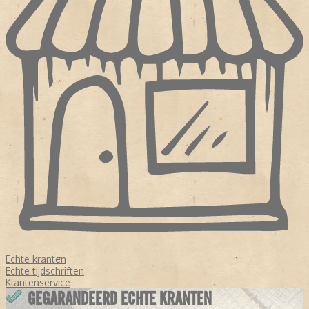
Echte kranten
Echte tijdschriften
Klantenservice
GEGARANDEERD ECHTE KRANTEN