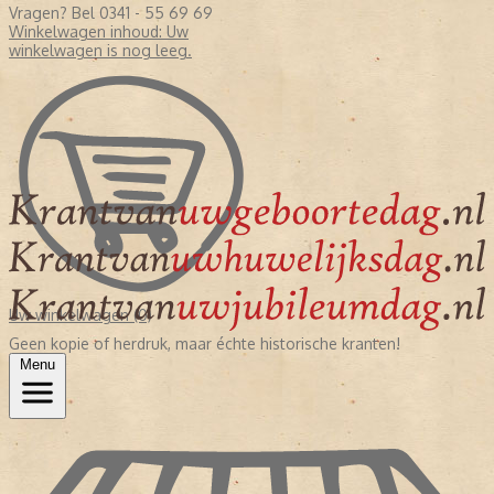
Vragen? Bel 0341 - 55 69 69
Winkelwagen inhoud:
Uw
winkelwagen is nog leeg.
Uw winkelwagen (0)
Geen kopie of herdruk, maar échte historische kranten!
Menu