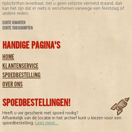
tijdschriften leverbaar, ziet u geen selectie vermeld staand, dan
kan het zijn dat er niets is verschenen vanwege een feestdag of
andere reden.
ECHTE KRANTEN
ECHTE TIJDSCHRIFTEN
HANDIGE PAGINA'S
HOME
KLANTENSERVICE
SPOEDBESTELLING
OVER ONS
SPOEDBESTELLINGEN!
Heeft u uw geschenk met spoed nodig?
Afhankelijk van de locatie in het archief kunt u kiezen voor een
spoedbestelling.
Lees meer...