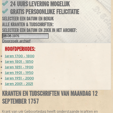
24 UURS LEVERING MOGELIJK
GRATIS PERSOONLIJKE FELICITATIE
SELECTEER EEN DATUM EN BEKIJK
ALLE KRANTEN & TIJDSCHRIFTEN:
SELECTEER EEN DATUM EN ZOEK IN HET ARCHIEF:
Doorzoek
archief
HOOFDPERIODES:
Jaren 1700 - 1800
Jaren 1801 - 1850
Jaren 1851 - 1900
Jaren 1901 - 1950
Jaren 1951 - 2000
Jaren 2001 - 2021
KRANTEN EN TIJDSCHRIFTEN VAN MAANDAG 12
SEPTEMBER 1757
Krant van uw Geboortedag heeft onderstaande kranten en