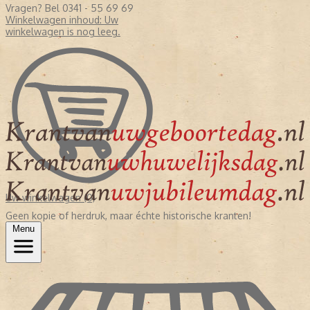
Vragen? Bel 0341 - 55 69 69
Winkelwagen inhoud:
Uw
winkelwagen is nog leeg.
Uw winkelwagen (0)
Geen kopie of herdruk, maar échte historische kranten!
Menu