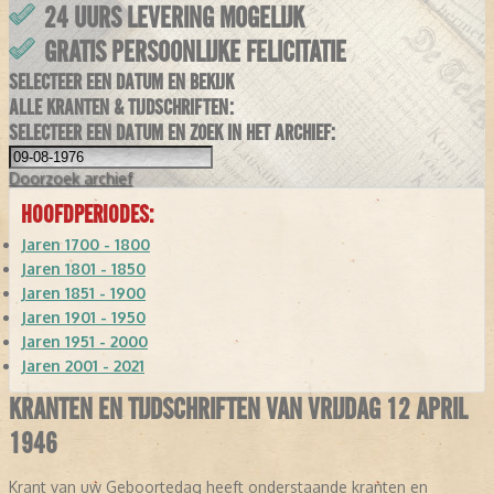
24 UURS LEVERING MOGELIJK
GRATIS PERSOONLIJKE FELICITATIE
SELECTEER EEN DATUM EN BEKIJK
ALLE KRANTEN & TIJDSCHRIFTEN:
SELECTEER EEN DATUM EN ZOEK IN HET ARCHIEF:
Doorzoek
archief
HOOFDPERIODES:
Jaren 1700 - 1800
Jaren 1801 - 1850
Jaren 1851 - 1900
Jaren 1901 - 1950
Jaren 1951 - 2000
Jaren 2001 - 2021
KRANTEN EN TIJDSCHRIFTEN VAN VRIJDAG 12 APRIL
1946
Krant van uw Geboortedag heeft onderstaande kranten en