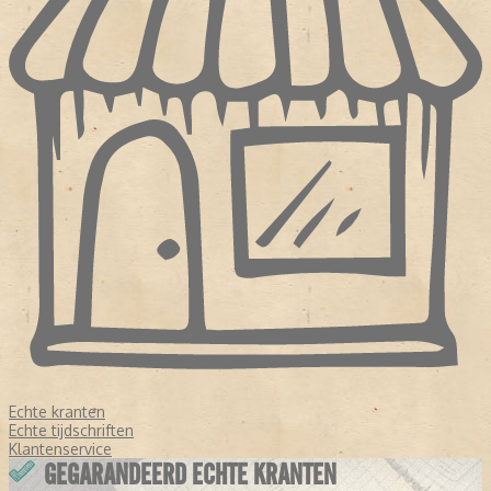
Echte kranten
Echte tijdschriften
Klantenservice
GEGARANDEERD ECHTE KRANTEN