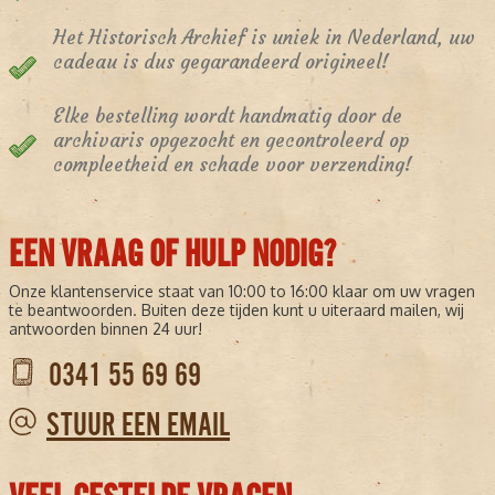
Het Historisch Archief is uniek in Nederland, uw
cadeau is dus gegarandeerd origineel!
Elke bestelling wordt handmatig door de
archivaris opgezocht en gecontroleerd op
compleetheid en schade voor verzending!
EEN VRAAG OF HULP NODIG?
Onze klantenservice staat van 10:00 to 16:00 klaar om uw vragen
te beantwoorden. Buiten deze tijden kunt u uiteraard mailen, wij
antwoorden binnen 24 uur!
0341 55 69 69
STUUR EEN EMAIL