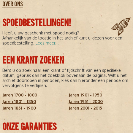
OVER ONS
SPOEDBESTELLINGEN!
Heeft u uw geschenk met spoed nodig?
Afhankelijk van de locatie in het archief kunt u kiezen voor een
spoedbestelling.
Lees meer...
EEN KRANT ZOEKEN
Bent u op zoek naar een krant of tijdschrift van een specifieke
datum, gebruik dan het zoekblok bovenaan de pagina. Wilt u het
archief doorlopen in perioden, kies dan hieronder een periode om
vervolgens te verfijnen.
Jaren 1700 - 1800
Jaren 1901 - 1950
Jaren 1801 - 1850
Jaren 1951 - 2000
Jaren 1851 - 1900
Jaren 2001 - 2015
ONZE GARANTIES