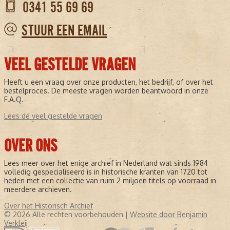
0341 55 69 69
STUUR EEN EMAIL
VEEL GESTELDE VRAGEN
Heeft u een vraag over onze producten, het bedrijf, of over het
bestelproces. De meeste vragen worden beantwoord in onze
F.A.Q.
Lees de veel gestelde vragen
OVER ONS
Lees meer over het enige archief in Nederland wat sinds 1984
volledig gespecialiseerd is in historische kranten van 1720 tot
heden met een collectie van ruim 2 miljoen titels op voorraad in
meerdere archieven.
Over het Historisch Archief
© 2026 Alle rechten voorbehouden |
Website door Benjamin
Verkleij