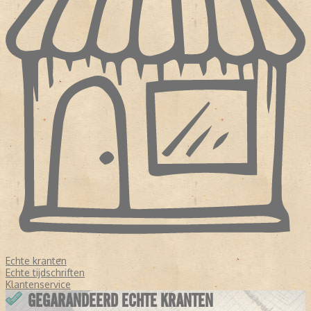
Echte kranten
Echte tijdschriften
Klantenservice
GEGARANDEERD ECHTE KRANTEN