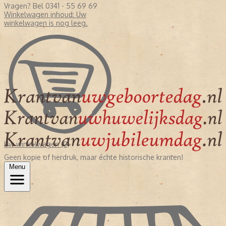
Vragen? Bel 0341 - 55 69 69
Winkelwagen inhoud:
Uw
winkelwagen is nog leeg.
Uw winkelwagen (0)
Geen kopie of herdruk, maar échte historische kranten!
Menu