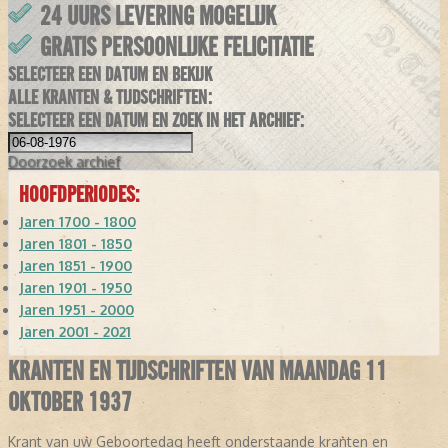
24 UURS LEVERING MOGELIJK
GRATIS PERSOONLIJKE FELICITATIE
SELECTEER EEN DATUM EN BEKIJK
ALLE KRANTEN & TIJDSCHRIFTEN:
SELECTEER EEN DATUM EN ZOEK IN HET ARCHIEF:
Doorzoek
archief
HOOFDPERIODES:
Jaren 1700 - 1800
Jaren 1801 - 1850
Jaren 1851 - 1900
Jaren 1901 - 1950
Jaren 1951 - 2000
Jaren 2001 - 2021
KRANTEN EN TIJDSCHRIFTEN VAN MAANDAG 11
OKTOBER 1937
Krant van uw Geboortedag heeft onderstaande kranten en