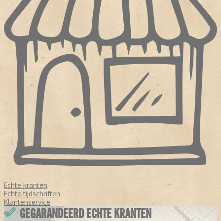
Echte kranten
Echte tijdschriften
Klantenservice
GEGARANDEERD ECHTE KRANTEN