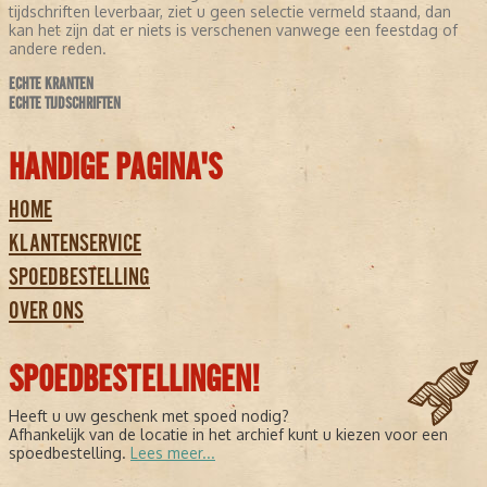
tijdschriften leverbaar, ziet u geen selectie vermeld staand, dan
kan het zijn dat er niets is verschenen vanwege een feestdag of
andere reden.
ECHTE KRANTEN
ECHTE TIJDSCHRIFTEN
HANDIGE PAGINA'S
HOME
KLANTENSERVICE
SPOEDBESTELLING
OVER ONS
SPOEDBESTELLINGEN!
Heeft u uw geschenk met spoed nodig?
Afhankelijk van de locatie in het archief kunt u kiezen voor een
spoedbestelling.
Lees meer...