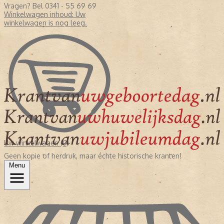
Vragen? Bel 0341 - 55 69 69
Winkelwagen inhoud:
Uw
winkelwagen is nog leeg.
Uw winkelwagen (0)
Geen kopie of herdruk, maar échte historische kranten!
Menu