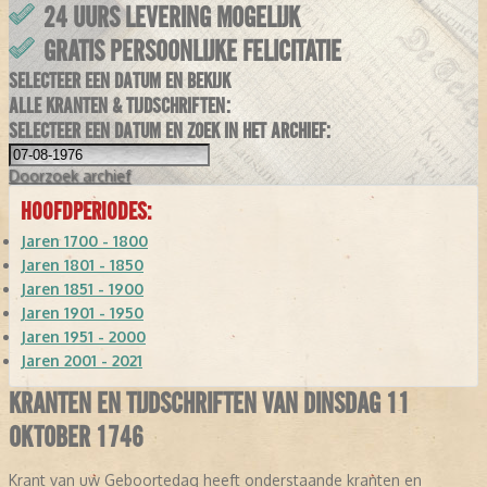
24 UURS LEVERING MOGELIJK
GRATIS PERSOONLIJKE FELICITATIE
SELECTEER EEN DATUM EN BEKIJK
ALLE KRANTEN & TIJDSCHRIFTEN:
SELECTEER EEN DATUM EN ZOEK IN HET ARCHIEF:
Doorzoek
archief
HOOFDPERIODES:
Jaren 1700 - 1800
Jaren 1801 - 1850
Jaren 1851 - 1900
Jaren 1901 - 1950
Jaren 1951 - 2000
Jaren 2001 - 2021
KRANTEN EN TIJDSCHRIFTEN VAN DINSDAG 11
OKTOBER 1746
Krant van uw Geboortedag heeft onderstaande kranten en