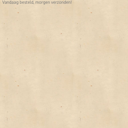
Vandaag besteld, morgen verzonden!