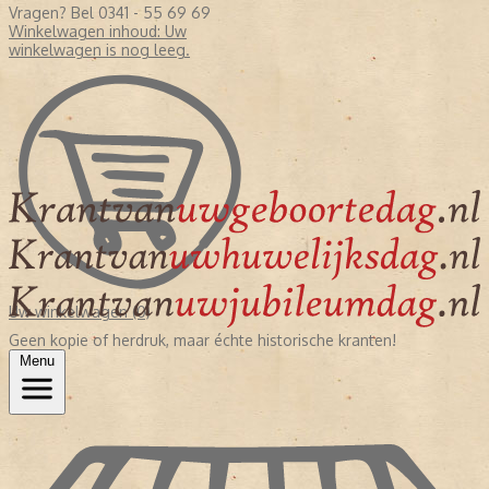
Vragen? Bel 0341 - 55 69 69
Winkelwagen inhoud:
Uw
winkelwagen is nog leeg.
Uw winkelwagen (0)
Geen kopie of herdruk, maar échte historische kranten!
Menu