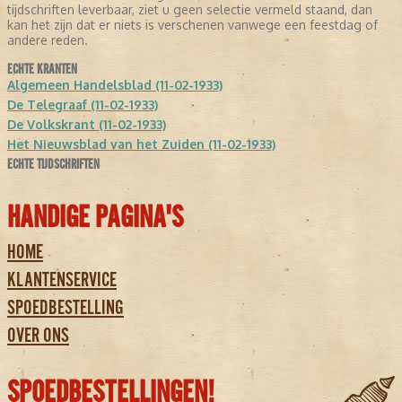
tijdschriften leverbaar, ziet u geen selectie vermeld staand, dan
kan het zijn dat er niets is verschenen vanwege een feestdag of
andere reden.
ECHTE KRANTEN
Algemeen Handelsblad (11-02-1933)
De Telegraaf (11-02-1933)
De Volkskrant (11-02-1933)
Het Nieuwsblad van het Zuiden (11-02-1933)
ECHTE TIJDSCHRIFTEN
HANDIGE PAGINA'S
HOME
KLANTENSERVICE
SPOEDBESTELLING
OVER ONS
SPOEDBESTELLINGEN!