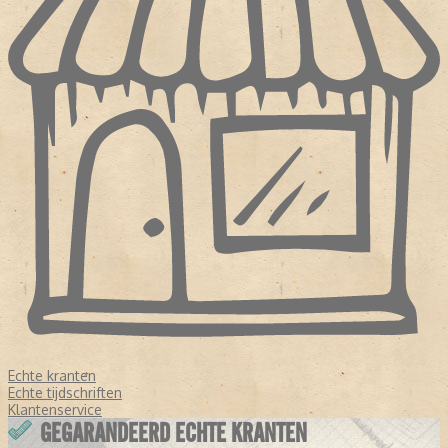
Echte kranten
Echte tijdschriften
Klantenservice
GEGARANDEERD ECHTE KRANTEN