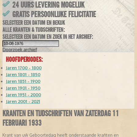
24 UURS LEVERING MOGELIJK
GRATIS PERSOONLIJKE FELICITATIE
SELECTEER EEN DATUM EN BEKIJK
ALLE KRANTEN & TIJDSCHRIFTEN:
SELECTEER EEN DATUM EN ZOEK IN HET ARCHIEF:
Doorzoek
archief
HOOFDPERIODES:
Jaren 1700 - 1800
Jaren 1801 - 1850
Jaren 1851 - 1900
Jaren 1901 - 1950
Jaren 1951 - 2000
Jaren 2001 - 2021
KRANTEN EN TIJDSCHRIFTEN VAN ZATERDAG 11
FEBRUARI 1933
Krant van uw Geboortedag heeft onderstaande kranten en