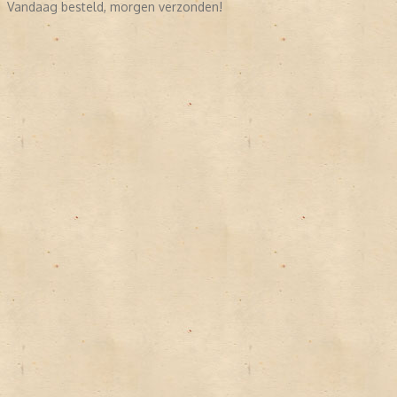
Vandaag besteld, morgen verzonden!