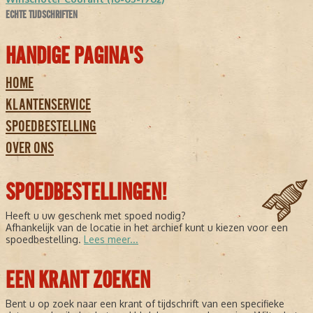
ECHTE TIJDSCHRIFTEN
HANDIGE PAGINA'S
HOME
KLANTENSERVICE
SPOEDBESTELLING
OVER ONS
SPOEDBESTELLINGEN!
Heeft u uw geschenk met spoed nodig?
Afhankelijk van de locatie in het archief kunt u kiezen voor een
spoedbestelling.
Lees meer...
EEN KRANT ZOEKEN
Bent u op zoek naar een krant of tijdschrift van een specifieke