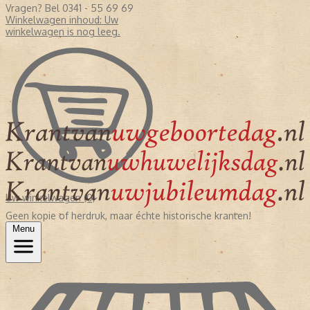
Vragen? Bel 0341 - 55 69 69
Winkelwagen inhoud:
Uw
winkelwagen is nog leeg.
Uw winkelwagen (0)
Geen kopie of herdruk, maar échte historische kranten!
Menu