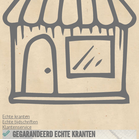
Echte kranten
Echte tijdschriften
Klantenservice
GEGARANDEERD ECHTE KRANTEN