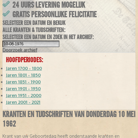
24 UURS LEVERING MOGELIJK
GRATIS PERSOONLIJKE FELICITATIE
SELECTEER EEN DATUM EN BEKIJK
ALLE KRANTEN & TIJDSCHRIFTEN:
SELECTEER EEN DATUM EN ZOEK IN HET ARCHIEF:
Doorzoek
archief
HOOFDPERIODES:
Jaren 1700 - 1800
Jaren 1801 - 1850
Jaren 1851 - 1900
Jaren 1901 - 1950
Jaren 1951 - 2000
Jaren 2001 - 2021
KRANTEN EN TIJDSCHRIFTEN VAN DONDERDAG 10 MEI
1962
Krant van uw Geboortedag heeft onderstaande kranten en