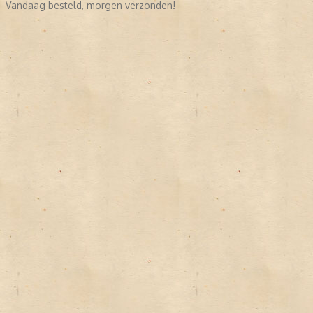
Vandaag besteld, morgen verzonden!