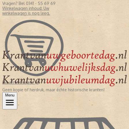
Vragen? Bel 0341 - 55 69 69
Winkelwagen inhoud:
Uw
winkelwagen is nog leeg.
Uw winkelwagen (0)
Geen kopie of herdruk, maar échte historische kranten!
Menu