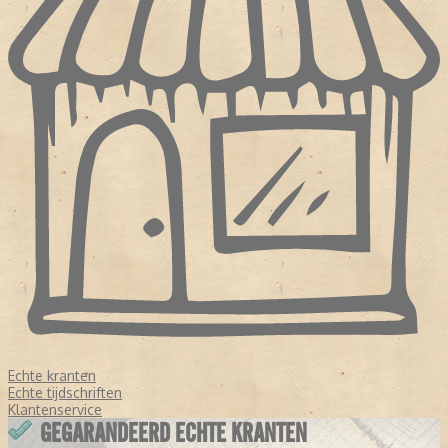
Echte kranten
Echte tijdschriften
Klantenservice
GEGARANDEERD ECHTE KRANTEN