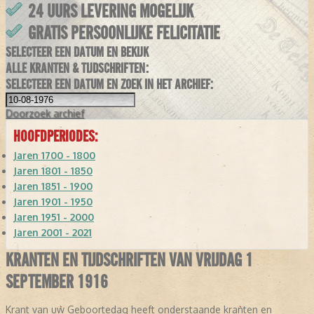
24 UURS LEVERING MOGELIJK
GRATIS PERSOONLIJKE FELICITATIE
SELECTEER EEN DATUM EN BEKIJK
ALLE KRANTEN & TIJDSCHRIFTEN:
SELECTEER EEN DATUM EN ZOEK IN HET ARCHIEF:
Doorzoek
archief
HOOFDPERIODES:
Jaren 1700 - 1800
Jaren 1801 - 1850
Jaren 1851 - 1900
Jaren 1901 - 1950
Jaren 1951 - 2000
Jaren 2001 - 2021
KRANTEN EN TIJDSCHRIFTEN VAN VRIJDAG 1
SEPTEMBER 1916
Krant van uw Geboortedag heeft onderstaande kranten en