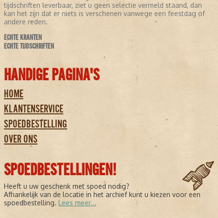
tijdschriften leverbaar, ziet u geen selectie vermeld staand, dan
kan het zijn dat er niets is verschenen vanwege een feestdag of
andere reden.
ECHTE KRANTEN
ECHTE TIJDSCHRIFTEN
HANDIGE PAGINA'S
HOME
KLANTENSERVICE
SPOEDBESTELLING
OVER ONS
SPOEDBESTELLINGEN!
Heeft u uw geschenk met spoed nodig?
Afhankelijk van de locatie in het archief kunt u kiezen voor een
spoedbestelling.
Lees meer...