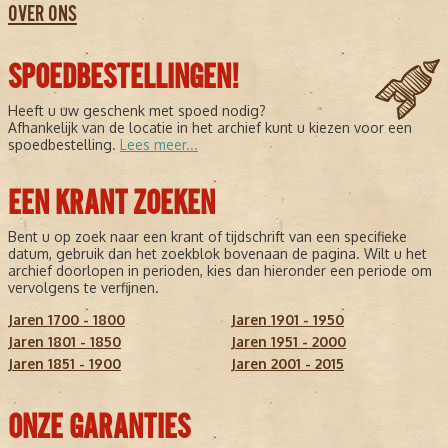
OVER ONS
SPOEDBESTELLINGEN!
Heeft u uw geschenk met spoed nodig?
Afhankelijk van de locatie in het archief kunt u kiezen voor een
spoedbestelling.
Lees meer...
EEN KRANT ZOEKEN
Bent u op zoek naar een krant of tijdschrift van een specifieke
datum, gebruik dan het zoekblok bovenaan de pagina. Wilt u het
archief doorlopen in perioden, kies dan hieronder een periode om
vervolgens te verfijnen.
Jaren 1700 - 1800
Jaren 1901 - 1950
Jaren 1801 - 1850
Jaren 1951 - 2000
Jaren 1851 - 1900
Jaren 2001 - 2015
ONZE GARANTIES