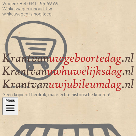
Vragen? Bel 0341 - 55 69 69
Winkelwagen inhoud:
Uw
winkelwagen is nog leeg.
Uw winkelwagen (0)
Geen kopie of herdruk, maar échte historische kranten!
Menu