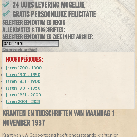
24 UURS LEVERING MOGELIJK
GRATIS PERSOONLIJKE FELICITATIE
SELECTEER EEN DATUM EN BEKIJK
ALLE KRANTEN & TIJDSCHRIFTEN:
SELECTEER EEN DATUM EN ZOEK IN HET ARCHIEF:
Doorzoek
archief
HOOFDPERIODES:
Jaren 1700 - 1800
Jaren 1801 - 1850
Jaren 1851 - 1900
Jaren 1901 - 1950
Jaren 1951 - 2000
Jaren 2001 - 2021
KRANTEN EN TIJDSCHRIFTEN VAN MAANDAG 1
NOVEMBER 1937
Krant van uw Geboortedag heeft onderstaande kranten en