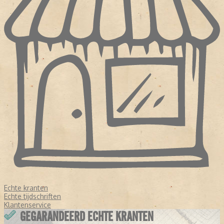
Echte kranten
Echte tijdschriften
Klantenservice
GEGARANDEERD ECHTE KRANTEN