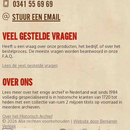
0341 55 69 69
STUUR EEN EMAIL
VEEL GESTELDE VRAGEN
Heeft u een vraag over onze producten, het bedrijf, of over het
bestelproces. De meeste vragen worden beantwoord in onze
F.A.Q.
Lees de veel gestelde vragen
OVER ONS
Lees meer over het enige archief in Nederland wat sinds 1984
volledig gespecialiseerd is in historische kranten van 1720 tot
heden met een collectie van ruim 2 miljoen titels op voorraad in
meerdere archieven.
Over het Historisch Archief
© 2026 Alle rechten voorbehouden |
Website door Benjamin
Verkleij