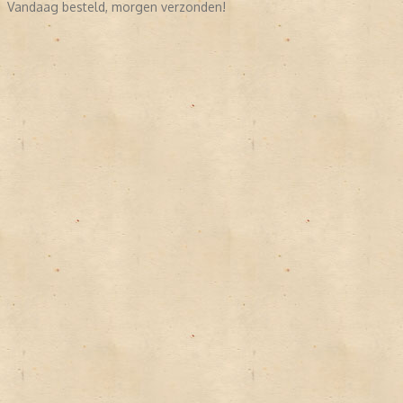
Vandaag besteld, morgen verzonden!