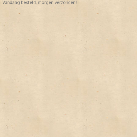
Vandaag besteld, morgen verzonden!