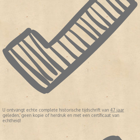
U ontvangt echte complete historische tijdschrift van
47 jaar
geleden, geen kopie of herdruk en met een certificaat van
echtheid!