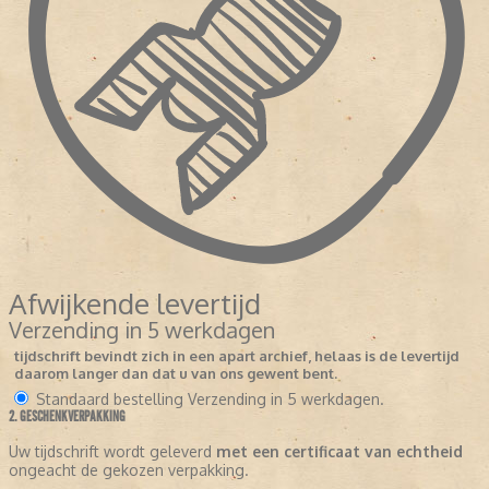
Afwijkende levertijd
Verzending in 5 werkdagen
tijdschrift bevindt zich in een apart archief, helaas is de levertijd
daarom langer dan dat u van ons gewent bent.
Standaard bestelling
Verzending in 5 werkdagen.
2. GESCHENKVERPAKKING
Uw tijdschrift wordt geleverd
met een certificaat van echtheid
ongeacht de gekozen verpakking.