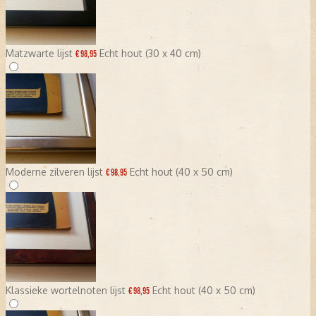
Matzwarte lijst
Echt hout (30 x 40 cm)
€ 98,95
Moderne zilveren lijst
Echt hout (40 x 50 cm)
€ 98,95
Klassieke wortelnoten lijst
Echt hout (40 x 50 cm)
€ 98,95