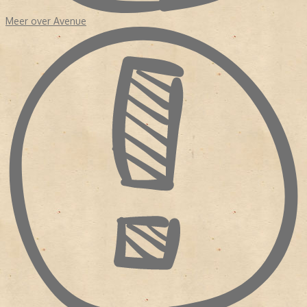
Meer over Avenue