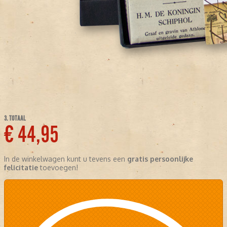
3. TOTAAL
€ 44,95
In de winkelwagen kunt u tevens een
gratis persoonlijke
felicitatie
toevoegen!