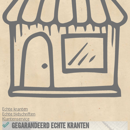
Echte kranten
Echte tijdschriften
Klantenservice
GEGARANDEERD ECHTE KRANTEN