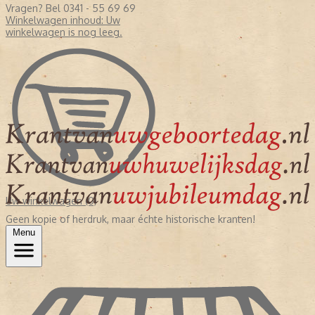
Vragen? Bel 0341 - 55 69 69
Winkelwagen inhoud:
Uw
winkelwagen is nog leeg.
Uw winkelwagen (0)
Geen kopie of herdruk, maar échte historische kranten!
Menu