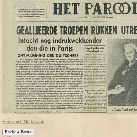
Herkomst:
Nederland
Bekijk & Bestel