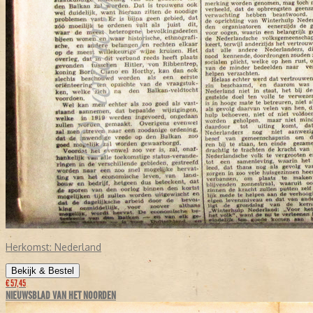
Herkomst:
Nederland
Bekijk & Bestel
€ 57,45
NIEUWSBLAD VAN HET NOORDEN