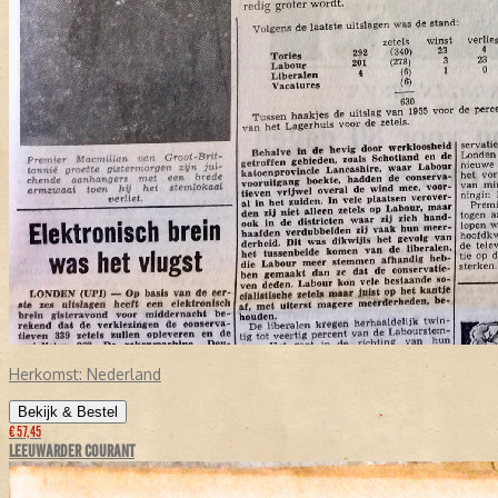
Herkomst:
Nederland
Bekijk & Bestel
€ 57,45
LEEUWARDER COURANT