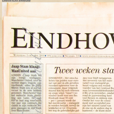
EINDHOVENS DAGBLAD