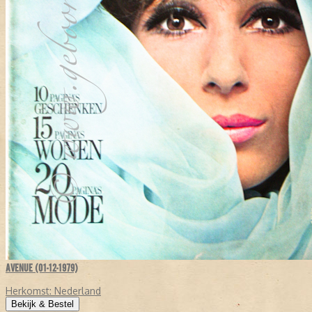
AVENUE (01-12-1979)
Herkomst:
Nederland
Bekijk & Bestel