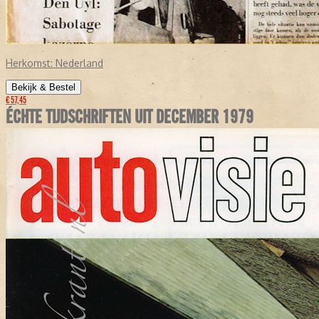
Herkomst:
Nederland
Bekijk & Bestel
€ 57,45
ÉCHTE TIJDSCHRIFTEN UIT DECEMBER 1979