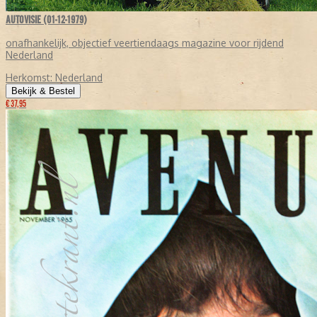
AUTOVISIE (01-12-1979)
onafhankelijk, objectief veertiendaags magazine voor rijdend
Nederland
Herkomst:
Nederland
Bekijk & Bestel
€ 37,95