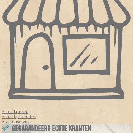
Echte kranten
Echte tijdschriften
Klantenservice
GEGARANDEERD ECHTE KRANTEN