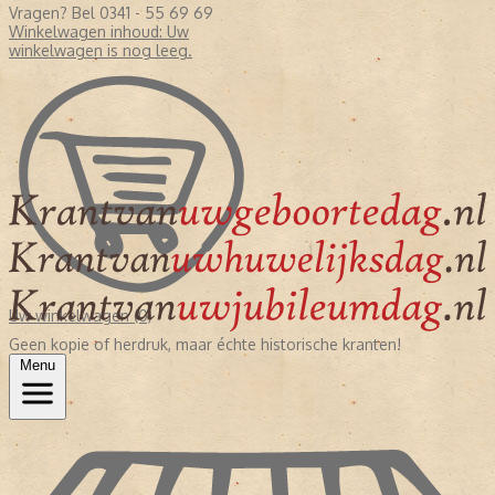
Vragen? Bel 0341 - 55 69 69
Winkelwagen inhoud:
Uw
winkelwagen is nog leeg.
Uw winkelwagen (0)
Geen kopie of herdruk, maar échte historische kranten!
Menu