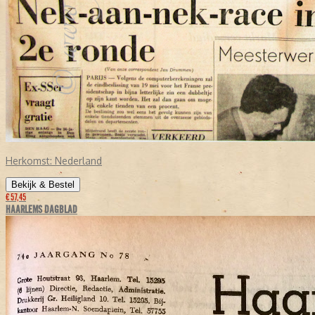
Herkomst:
Nederland
Bekijk & Bestel
€ 57,45
HAARLEMS DAGBLAD