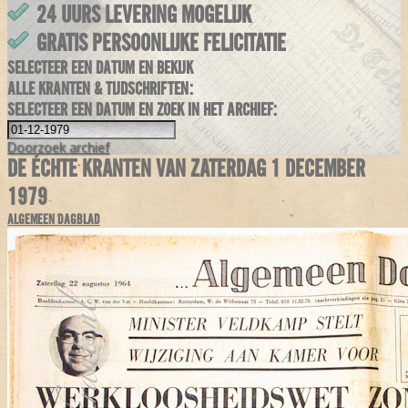
24 UURS LEVERING MOGELIJK
GRATIS PERSOONLIJKE FELICITATIE
SELECTEER EEN DATUM EN BEKIJK
ALLE KRANTEN & TIJDSCHRIFTEN:
SELECTEER EEN DATUM EN ZOEK IN HET ARCHIEF:
Doorzoek
archief
DE ÉCHTE KRANTEN VAN ZATERDAG 1 DECEMBER
1979
ALGEMEEN DAGBLAD