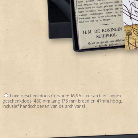
Luxe geschenkdoos Corvon
€ 16,95
Luxe archief- annex
geschenkdoos, 480 mm lang 175 mm breed en 47mm hoog,
Inclusief handschoenen van de archivaris!