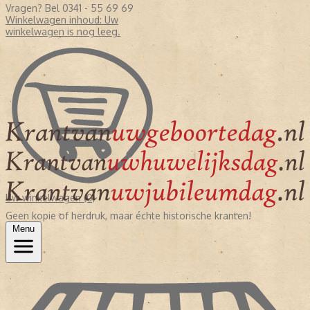
Vragen? Bel 0341 - 55 69 69
Winkelwagen inhoud:
Uw
winkelwagen is nog leeg.
Uw winkelwagen (0)
Geen kopie of herdruk, maar échte historische kranten!
Menu