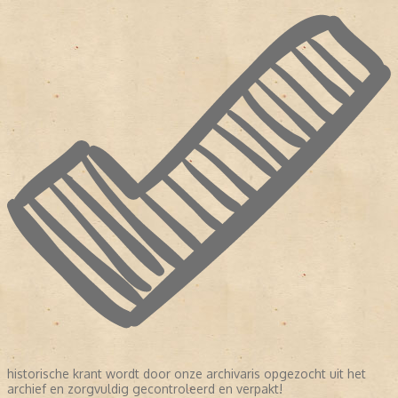
historische krant wordt door onze archivaris opgezocht uit het
archief en zorgvuldig gecontroleerd en verpakt!