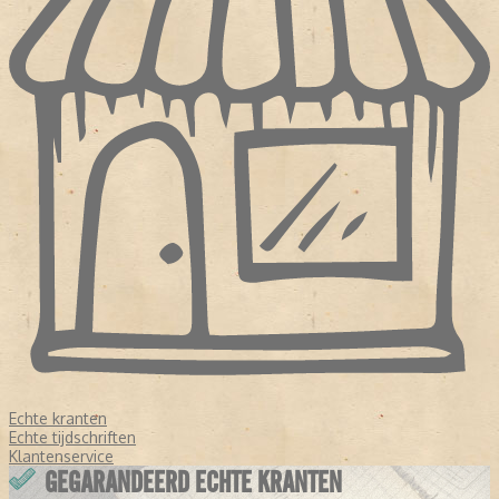
Echte kranten
Echte tijdschriften
Klantenservice
GEGARANDEERD ECHTE KRANTEN