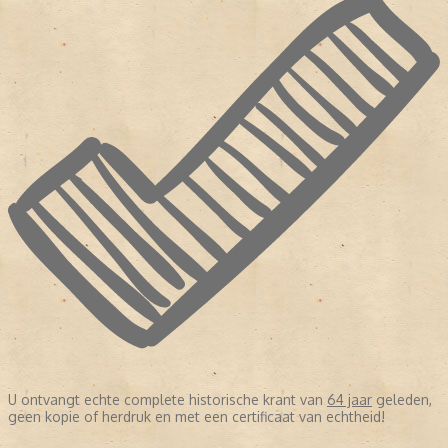
U ontvangt echte complete historische krant van
64 jaar
geleden,
geen kopie of herdruk en met een certificaat van echtheid!