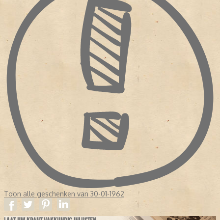
Toon alle geschenken van 30-01-1962