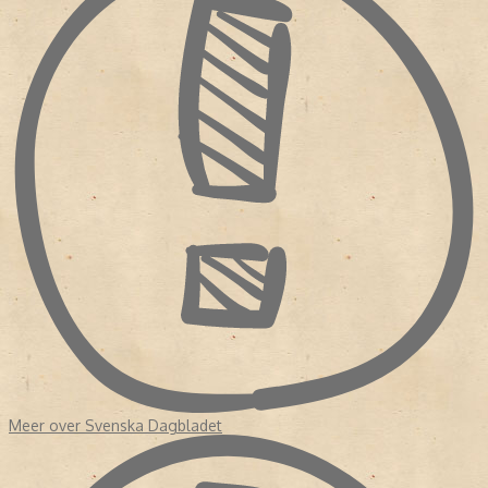
Meer over Svenska Dagbladet