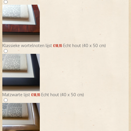
Klassieke wortelnoten lijst
Echt hout (40 x 50 cm)
€ 98,95
Matzwarte lijst
Echt hout (40 x 50 cm)
€ 98,95