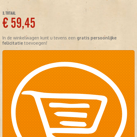
3. TOTAAL
€ 59,45
In de winkelwagen kunt u tevens een
gratis persoonlijke
felicitatie
toevoegen!