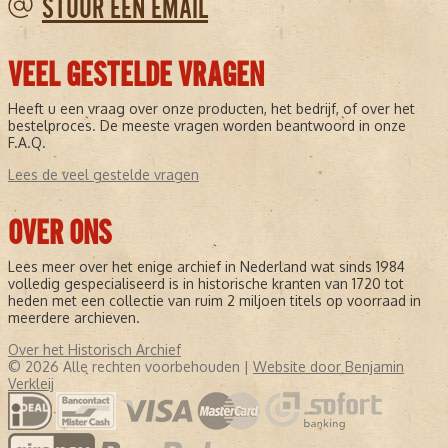
STUUR EEN EMAIL
VEEL GESTELDE VRAGEN
Heeft u een vraag over onze producten, het bedrijf, of over het
bestelproces. De meeste vragen worden beantwoord in onze
F.A.Q.
Lees de veel gestelde vragen
OVER ONS
Lees meer over het enige archief in Nederland wat sinds 1984
volledig gespecialiseerd is in historische kranten van 1720 tot
heden met een collectie van ruim 2 miljoen titels op voorraad in
meerdere archieven.
Over het Historisch Archief
© 2026 Alle rechten voorbehouden |
Website door Benjamin
Verkleij