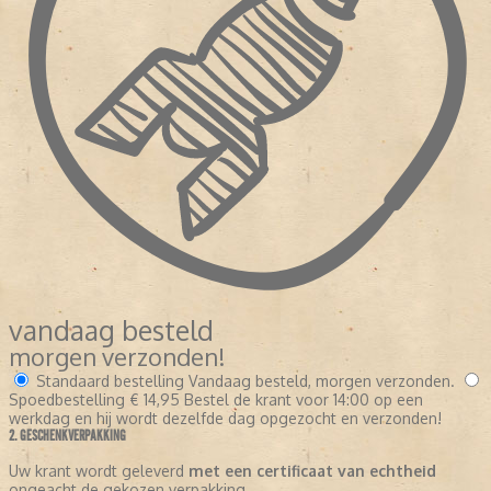
vandaag besteld
morgen verzonden!
Standaard bestelling
Vandaag besteld, morgen verzonden.
Spoedbestelling
€ 14,95
Bestel de krant voor 14:00 op een
werkdag en hij wordt dezelfde dag opgezocht en verzonden!
2. GESCHENKVERPAKKING
Uw krant wordt geleverd
met een certificaat van echtheid
ongeacht de gekozen verpakking.