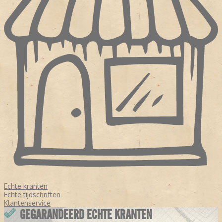
Echte kranten
Echte tijdschriften
Klantenservice
GEGARANDEERD ECHTE KRANTEN