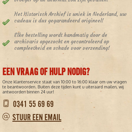
Het Historisch Archief is uniek in Nederland, uw
cadeau is dus gegarandeerd origineel!
Elke bestelling wordt handmatig door de
archivaris opgezocht en gecontroleerd op
compleetheid en schade voor verzending!
EEN VRAAG OF HULP NODIG?
Onze klantenservice staat van 10:00 to 16:00 klaar om uw vragen
te beantwoorden. Buiten deze tijden kunt u uiteraard mailen, wij
antwoorden binnen 24 uur!
0341 55 69 69
STUUR EEN EMAIL