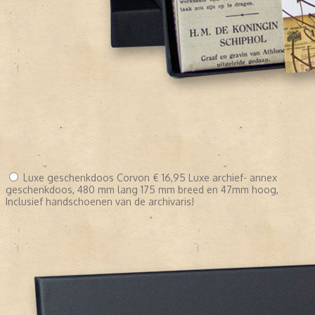
Luxe geschenkdoos Corvon
€ 16,95
Luxe archief- annex
geschenkdoos, 480 mm lang 175 mm breed en 47mm hoog,
Inclusief handschoenen van de archivaris!