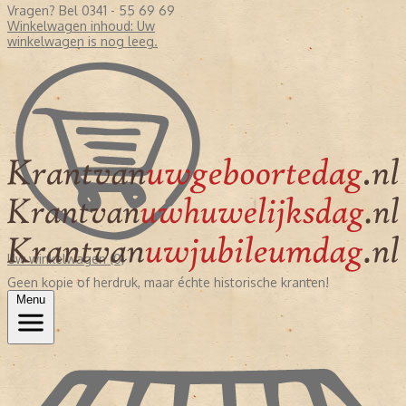
Vragen? Bel 0341 - 55 69 69
Winkelwagen inhoud:
Uw
winkelwagen is nog leeg.
Uw winkelwagen (0)
Geen kopie of herdruk, maar échte historische kranten!
Menu