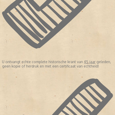
U ontvangt echte complete historische krant van
45 jaar
geleden,
geen kopie of herdruk en met een certificaat van echtheid!