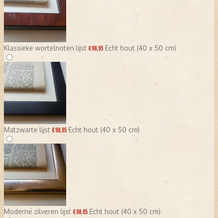
Klassieke wortelnoten lijst
Echt hout (40 x 50 cm)
€ 98,95
Matzwarte lijst
Echt hout (40 x 50 cm)
€ 98,95
Moderne zilveren lijst
Echt hout (40 x 50 cm)
€ 98,95