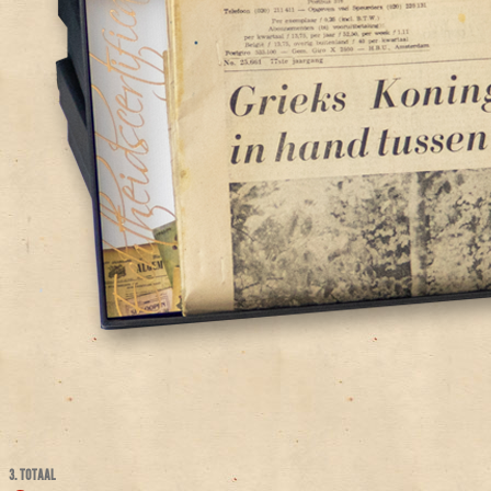
3. TOTAAL