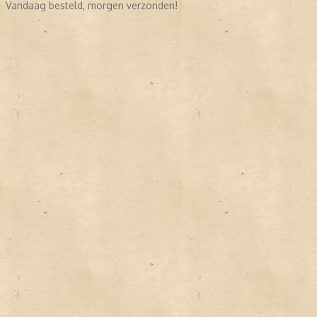
Vandaag besteld, morgen verzonden!