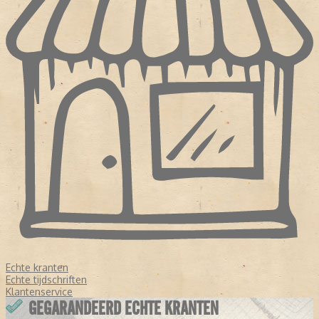
Echte kranten
Echte tijdschriften
Klantenservice
GEGARANDEERD ECHTE KRANTEN