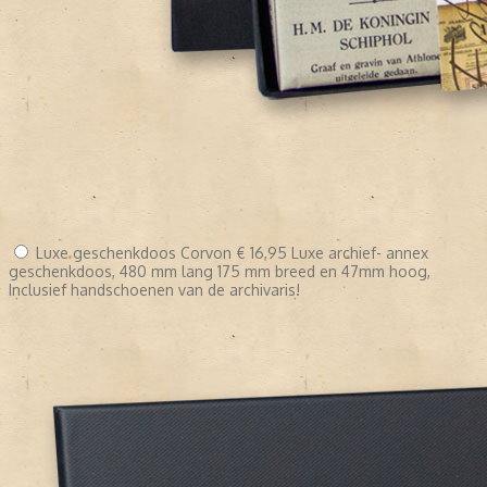
Luxe geschenkdoos Corvon
€ 16,95
Luxe archief- annex
geschenkdoos, 480 mm lang 175 mm breed en 47mm hoog,
Inclusief handschoenen van de archivaris!