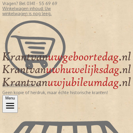
Vragen? Bel 0341 - 55 69 69
Winkelwagen inhoud:
Uw
winkelwagen is nog leeg.
Uw winkelwagen (0)
Geen kopie of herdruk, maar échte historische kranten!
Menu