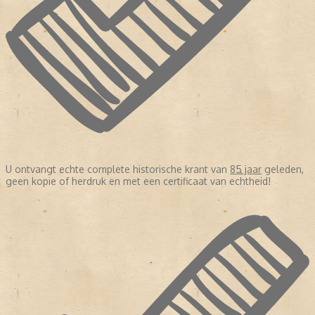
U ontvangt echte complete historische krant van
85 jaar
geleden,
geen kopie of herdruk en met een certificaat van echtheid!