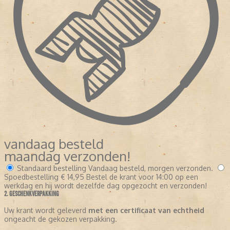
vandaag besteld
maandag verzonden!
Standaard bestelling
Vandaag besteld, morgen verzonden.
Spoedbestelling
€ 14,95
Bestel de krant voor 14:00 op een
werkdag en hij wordt dezelfde dag opgezocht en verzonden!
2. GESCHENKVERPAKKING
Uw krant wordt geleverd
met een certificaat van echtheid
ongeacht de gekozen verpakking.