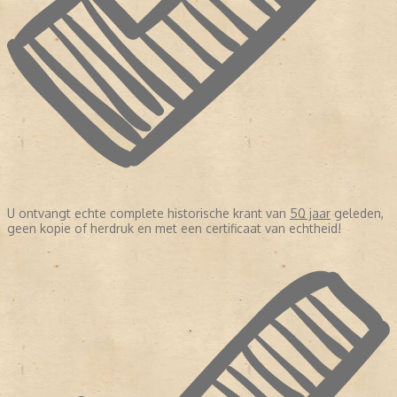
U ontvangt echte complete historische krant van
50 jaar
geleden,
geen kopie of herdruk en met een certificaat van echtheid!