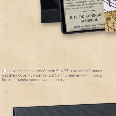
Luxe geschenkdoos Corvon
€ 16,95
Luxe archief- annex
geschenkdoos, 480 mm lang 175 mm breed en 47mm hoog,
Inclusief handschoenen van de archivaris!