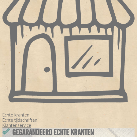
Echte kranten
Echte tijdschriften
Klantenservice
GEGARANDEERD ECHTE KRANTEN