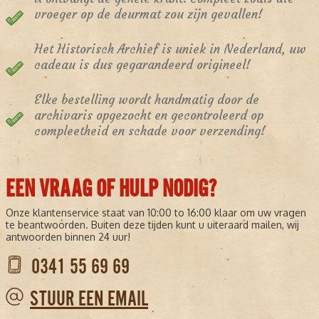
vroeger op de deurmat zou zijn gevallen!
Het Historisch Archief is uniek in Nederland, uw
cadeau is dus gegarandeerd origineel!
Elke bestelling wordt handmatig door de
archivaris opgezocht en gecontroleerd op
compleetheid en schade voor verzending!
EEN VRAAG OF HULP NODIG?
Onze klantenservice staat van 10:00 to 16:00 klaar om uw vragen
te beantwoorden. Buiten deze tijden kunt u uiteraard mailen, wij
antwoorden binnen 24 uur!
0341 55 69 69
STUUR EEN EMAIL