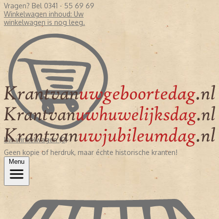
Vragen? Bel 0341 - 55 69 69
Winkelwagen inhoud:
Uw
winkelwagen is nog leeg.
Uw winkelwagen (0)
Geen kopie of herdruk, maar échte historische kranten!
Menu