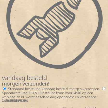
vandaag besteld
morgen verzonden!
Standaard bestelling
Vandaag besteld, morgen verzonden.
Spoedbestelling
€ 14,95
Bestel de krant voor 14:00 op een
werkdag en hij wordt dezelfde dag opgezocht en verzonden!
2. GESCHENKVERPAKKING