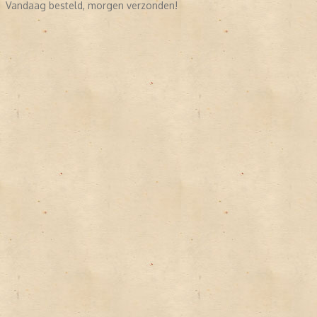
Vandaag besteld, morgen verzonden!