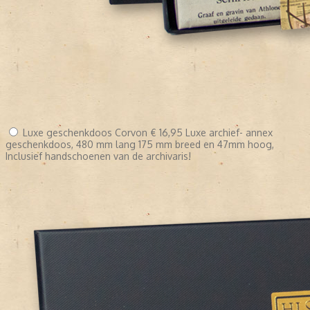
Luxe geschenkdoos Corvon
€ 16,95
Luxe archief- annex
geschenkdoos, 480 mm lang 175 mm breed en 47mm hoog,
Inclusief handschoenen van de archivaris!