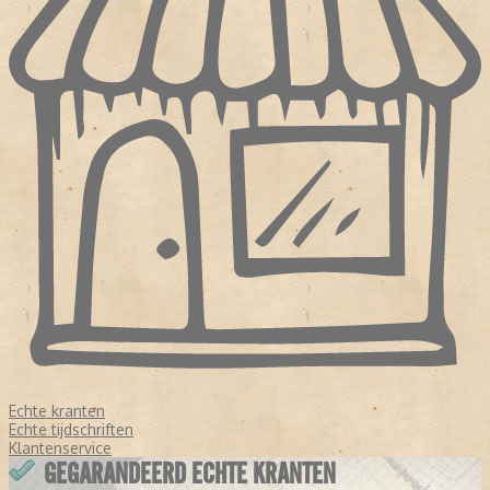
Echte kranten
Echte tijdschriften
Klantenservice
GEGARANDEERD ECHTE KRANTEN