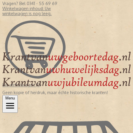
Vragen? Bel 0341 - 55 69 69
Winkelwagen inhoud:
Uw
winkelwagen is nog leeg.
Uw winkelwagen (0)
Geen kopie of herdruk, maar échte historische kranten!
Menu