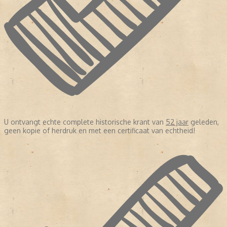
U ontvangt echte complete historische krant van
52 jaar
geleden,
geen kopie of herdruk en met een certificaat van echtheid!