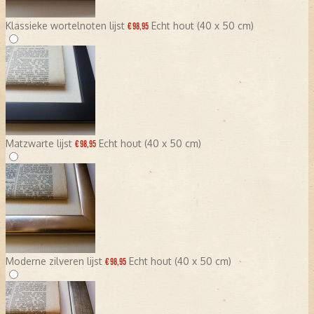
Klassieke wortelnoten lijst
Echt hout (40 x 50 cm)
€ 98,95
Matzwarte lijst
Echt hout (40 x 50 cm)
€ 98,95
Moderne zilveren lijst
Echt hout (40 x 50 cm)
€ 98,95