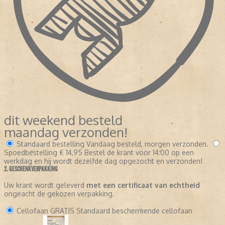
dit weekend besteld
maandag verzonden!
Standaard bestelling
Vandaag besteld, morgen verzonden.
Spoedbestelling
€ 14,95
Bestel de krant voor 14:00 op een
werkdag en hij wordt dezelfde dag opgezocht en verzonden!
2. GESCHENKVERPAKKING
Uw krant wordt geleverd
met een certificaat van echtheid
ongeacht de gekozen verpakking.
Cellofaan
GRATIS
Standaard beschermende cellofaan