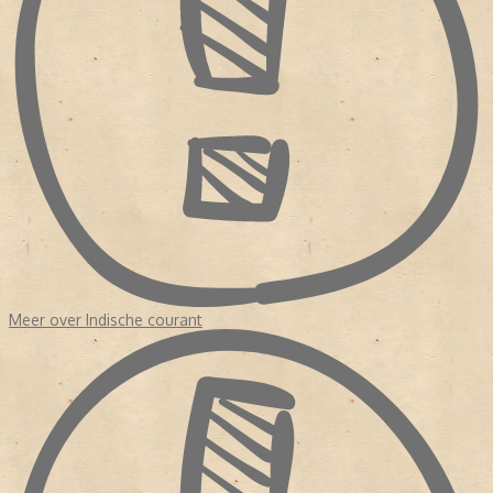
Meer over Indische courant