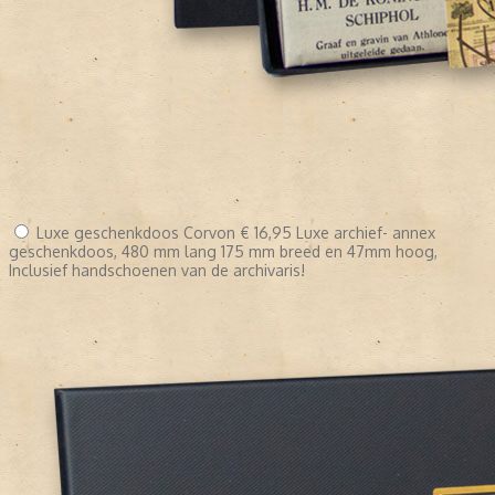
Luxe geschenkdoos Corvon
€ 16,95
Luxe archief- annex
geschenkdoos, 480 mm lang 175 mm breed en 47mm hoog,
Inclusief handschoenen van de archivaris!