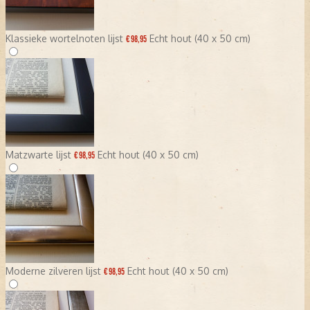
Klassieke wortelnoten lijst
Echt hout (40 x 50 cm)
€ 98,95
Matzwarte lijst
Echt hout (40 x 50 cm)
€ 98,95
Moderne zilveren lijst
Echt hout (40 x 50 cm)
€ 98,95