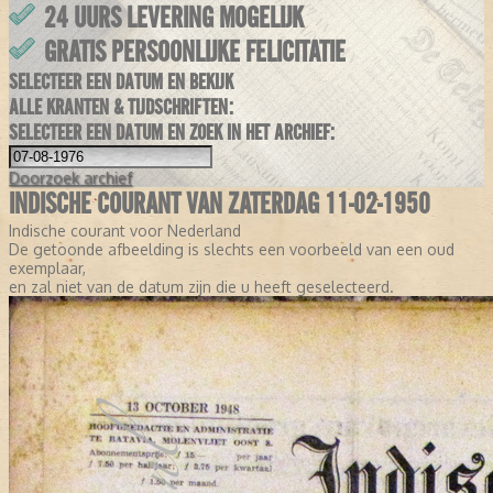
24 UURS LEVERING MOGELIJK
GRATIS PERSOONLIJKE FELICITATIE
SELECTEER EEN DATUM EN BEKIJK
ALLE KRANTEN & TIJDSCHRIFTEN:
SELECTEER EEN DATUM EN ZOEK IN HET ARCHIEF:
Doorzoek
archief
INDISCHE COURANT VAN ZATERDAG 11-02-1950
Indische courant voor Nederland
De getoonde afbeelding is slechts een voorbeeld van een oud
exemplaar,
en zal niet van de datum zijn die u heeft geselecteerd.