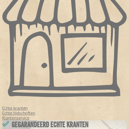
Echte kranten
Echte tijdschriften
Klantenservice
GEGARANDEERD ECHTE KRANTEN