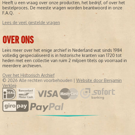
Heeft u een vraag over onze producten, het bedrijf, of over het
bestelproces. De meeste vragen worden beantwoord in onze
F.A.Q.
Lees de veel gestelde vragen
OVER ONS
Lees meer over het enige archief in Nederland wat sinds 1984
volledig gespecialiseerd is in historische kranten van 1720 tot
heden met een collectie van ruim 2 miljoen titels op voorraad in
meerdere archieven.
Over het Historisch Archief
© 2026 Alle rechten voorbehouden |
Website door Benjamin
Verkleij