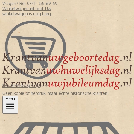
Vragen? Bel 0341 - 55 69 69
Winkelwagen inhoud:
Uw
winkelwagen is nog leeg.
Uw winkelwagen (0)
Geen kopie of herdruk, maar échte historische kranten!
Menu