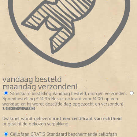
vandaag besteld
maandag verzonden!
Standaard bestelling
Vandaag besteld, morgen verzonden.
Spoedbestelling
€ 14,95
Bestel de krant voor 14:00 op een
werkdag en hij wordt dezelfde dag opgezocht en verzonden!
2. GESCHENKVERPAKKING
Uw krant wordt geleverd
met een certificaat van echtheid
ongeacht de gekozen verpakking.
Cellofaan
GRATIS
Standaard beschermende cellofaan