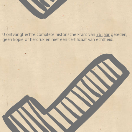
U ontvangt echte complete historische krant van
76 jaar
geleden,
geen kopie of herdruk en met een certificaat van echtheid!