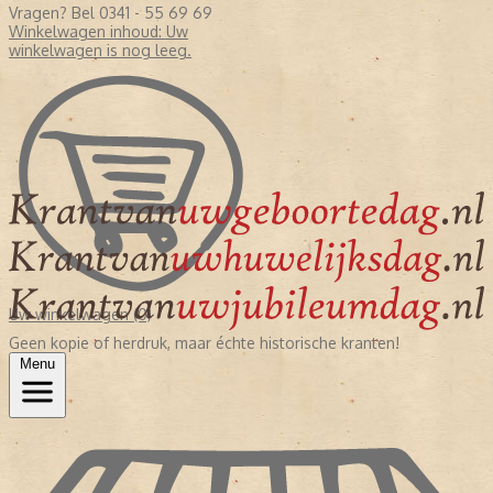
Vragen? Bel 0341 - 55 69 69
Winkelwagen inhoud:
Uw
winkelwagen is nog leeg.
Uw winkelwagen (0)
Geen kopie of herdruk, maar échte historische kranten!
Menu