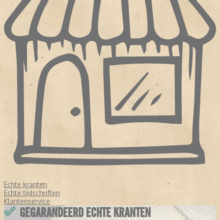
Echte kranten
Echte tijdschriften
Klantenservice
GEGARANDEERD ECHTE KRANTEN