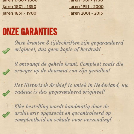
Jaren 1801 - 1850
Jaren 1951 - 2000
Jaren 1851 - 1900
Jaren 2001 - 2015
ONZE GARANTIES
Onze kranten & tijdschriften zijn gegarandeerd
origineel, dus geen kopie of herdruk!
U ontvangt de gehele krant. Compleet zoals die
vroeger op de deurmat zou zijn gevallen!
Het Historisch Archief is uniek in Nederland, uw
cadeau is dus gegarandeerd origineel!
Elke bestelling wordt handmatig door de
archivaris opgezocht en gecontroleerd op
compleetheid en schade voor verzending!