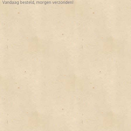
Vandaag besteld, morgen verzonden!