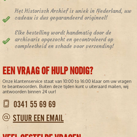
Het Historisch Archief is uniek in Nederland, uw
cadeau is dus gegarandeerd origineel!
Elke bestelling wordt handmatig door de
archivaris opgezocht en gecontroleerd op
compleetheid en schade voor verzending!
EEN VRAAG OF HULP NODIG?
Onze klantenservice staat van 10:00 to 16:00 klaar om uw vragen
te beantwoorden. Buiten deze tijden kunt u uiteraard mailen, wij
antwoorden binnen 24 uur!
0341 55 69 69
STUUR EEN EMAIL