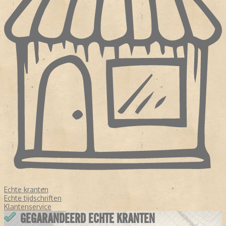
Echte kranten
Echte tijdschriften
Klantenservice
GEGARANDEERD ECHTE KRANTEN