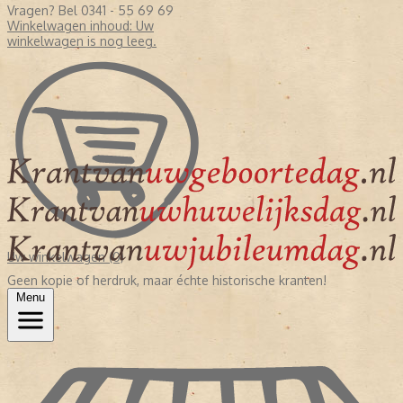
Vragen? Bel 0341 - 55 69 69
Winkelwagen inhoud:
Uw
winkelwagen is nog leeg.
Uw winkelwagen (0)
Geen kopie of herdruk, maar échte historische kranten!
Menu