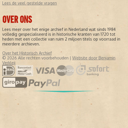
Lees de veel gestelde vragen
OVER ONS
Lees meer over het enige archief in Nederland wat sinds 1984
volledig gespecialiseerd is in historische kranten van 1720 tot
heden met een collectie van ruim 2 miljoen titels op voorraad in
meerdere archieven.
Over het Historisch Archief
© 2026 Alle rechten voorbehouden |
Website door Benjamin
Verkleij