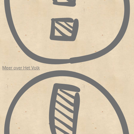
Meer over Het Volk