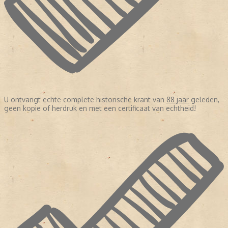
U ontvangt echte complete historische krant van
88 jaar
geleden,
geen kopie of herdruk en met een certificaat van echtheid!