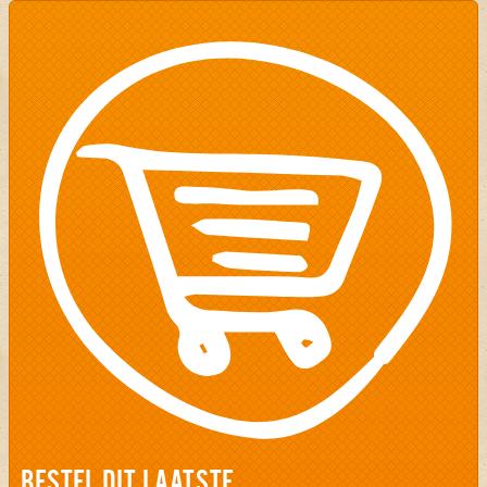
BESTEL DIT LAATSTE