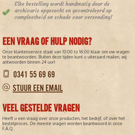
Elke bestelling wordt handmatig door de
archivaris opgezocht en gecontroleerd op
compleetheid en schade voor verzending!
EEN VRAAG OF HULP NODIG?
Onze klantenservice staat van 10:00 to 16:00 klaar om uw vragen
te beantwoorden. Buiten deze tijden kunt u uiteraard mailen, wij
antwoorden binnen 24 uur!
0341 55 69 69
STUUR EEN EMAIL
VEEL GESTELDE VRAGEN
Heeft u een vraag over onze producten, het bedrijf, of over het
bestelproces. De meeste vragen worden beantwoord in onze
F.A.Q.