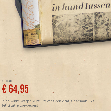
3. TOTAAL
€ 64,95
In de winkelwagen kunt u tevens een
gratis persoonlijke
felicitatie
toevoegen!