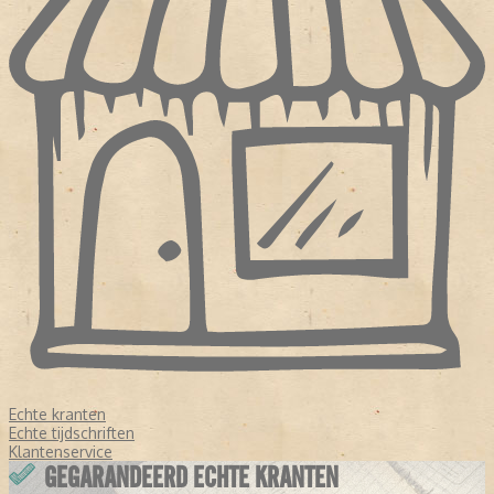
Echte kranten
Echte tijdschriften
Klantenservice
GEGARANDEERD ECHTE KRANTEN