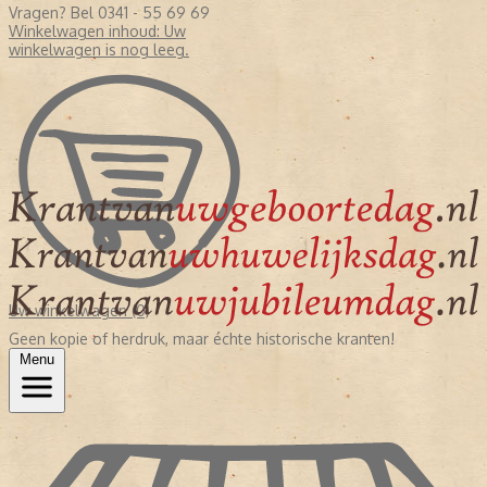
Vragen? Bel 0341 - 55 69 69
Winkelwagen inhoud:
Uw
winkelwagen is nog leeg.
Uw winkelwagen (0)
Geen kopie of herdruk, maar échte historische kranten!
Menu