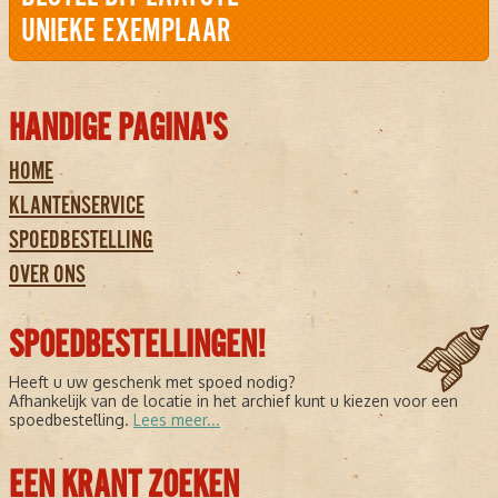
UNIEKE EXEMPLAAR
HANDIGE PAGINA'S
HOME
KLANTENSERVICE
SPOEDBESTELLING
OVER ONS
SPOEDBESTELLINGEN!
Heeft u uw geschenk met spoed nodig?
Afhankelijk van de locatie in het archief kunt u kiezen voor een
spoedbestelling.
Lees meer...
EEN KRANT ZOEKEN