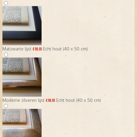
Matzwarte lijst
Echt hout (40 x 50 cm)
€ 98,95
Moderne zilveren lijst
Echt hout (40 x 50 cm)
€ 98,95