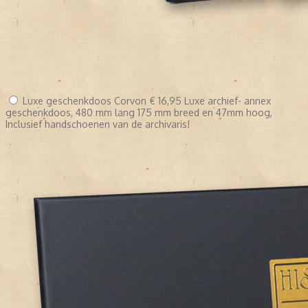
Luxe geschenkdoos Corvon
€ 16,95
Luxe archief- annex
geschenkdoos, 480 mm lang 175 mm breed en 47mm hoog,
Inclusief handschoenen van de archivaris!