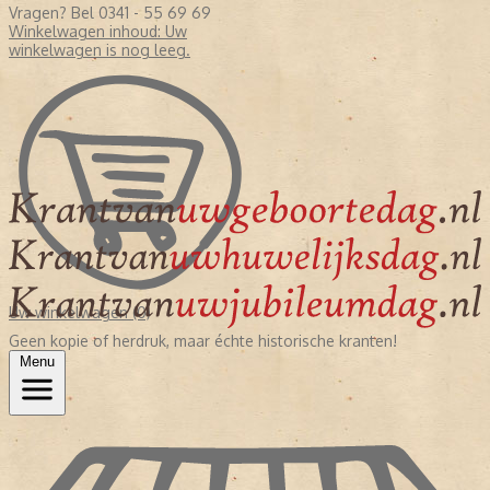
Vragen? Bel 0341 - 55 69 69
Winkelwagen inhoud:
Uw
winkelwagen is nog leeg.
Uw winkelwagen (0)
Geen kopie of herdruk, maar échte historische kranten!
Menu