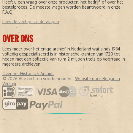
Heeft u een vraag over onze producten, het bedrijf, of over het
bestelproces. De meeste vragen worden beantwoord in onze
F.A.Q.
Lees de veel gestelde vragen
OVER ONS
Lees meer over het enige archief in Nederland wat sinds 1984
volledig gespecialiseerd is in historische kranten van 1720 tot
heden met een collectie van ruim 2 miljoen titels op voorraad in
meerdere archieven.
Over het Historisch Archief
© 2026 Alle rechten voorbehouden |
Website door Benjamin
Verkleij