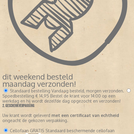
dit weekend besteld
maandag verzonden!
Standaard bestelling
Vandaag besteld, morgen verzonden.
Spoedbestelling
€ 14,95
Bestel de krant voor 14:00 op een
werkdag en hij wordt dezelfde dag opgezocht en verzonden!
2. GESCHENKVERPAKKING
Uw krant wordt geleverd
met een certificaat van echtheid
ongeacht de gekozen verpakking.
Cellofaan
GRATIS
Standaard beschermende cellofaan