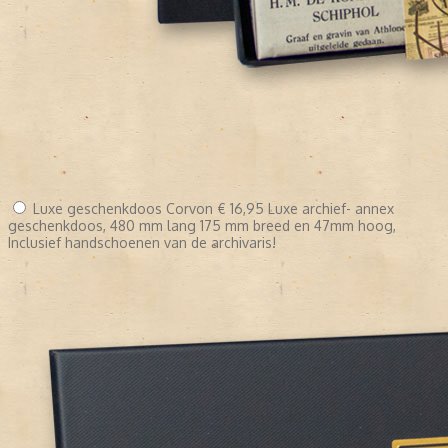
Luxe geschenkdoos Corvon
€ 16,95
Luxe archief- annex
geschenkdoos, 480 mm lang 175 mm breed en 47mm hoog,
Inclusief handschoenen van de archivaris!