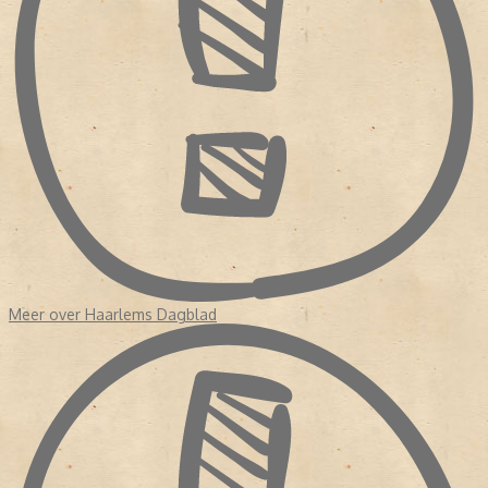
Meer over Haarlems Dagblad