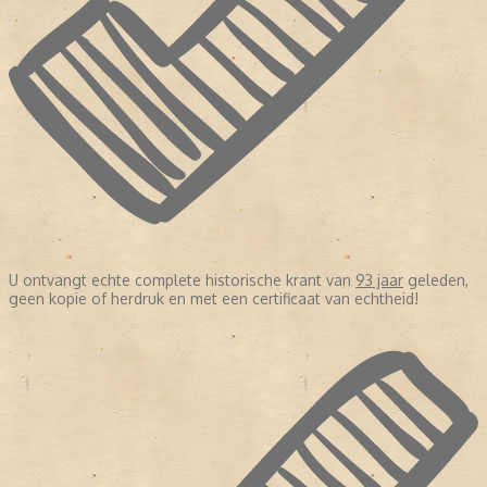
U ontvangt echte complete historische krant van
93 jaar
geleden,
geen kopie of herdruk en met een certificaat van echtheid!