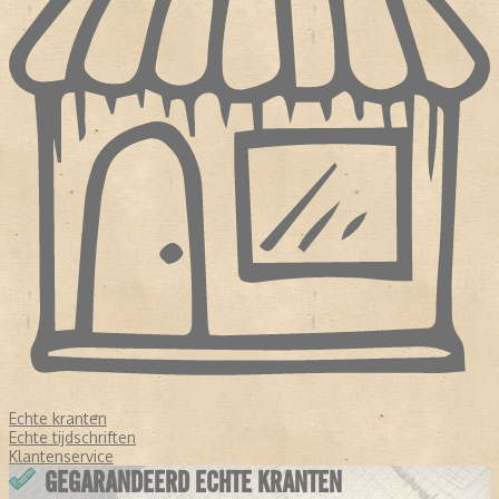
Echte kranten
Echte tijdschriften
Klantenservice
GEGARANDEERD ECHTE KRANTEN