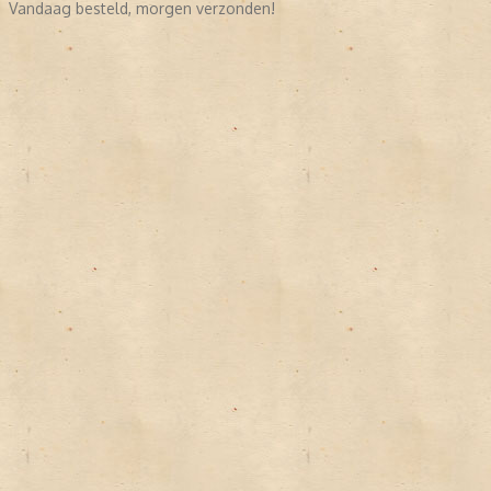
Vandaag besteld, morgen verzonden!