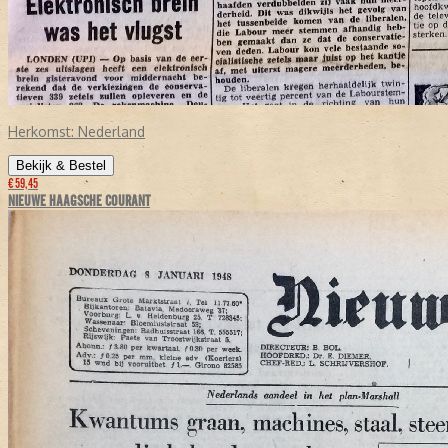
Herkomst:
Nederland
Bekijk & Bestel
€ 59,45
NIEUWE HAAGSCHE COURANT