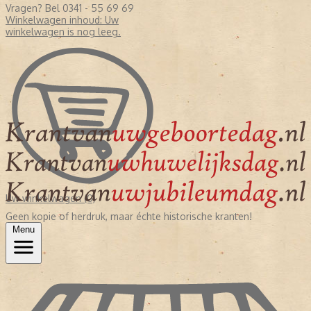
Vragen? Bel 0341 - 55 69 69
Winkelwagen inhoud:
Uw
winkelwagen is nog leeg.
Uw winkelwagen (0)
Geen kopie of herdruk, maar échte historische kranten!
Menu