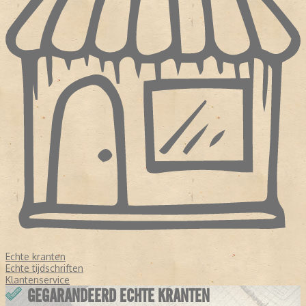
Echte kranten
Echte tijdschriften
Klantenservice
GEGARANDEERD ECHTE KRANTEN