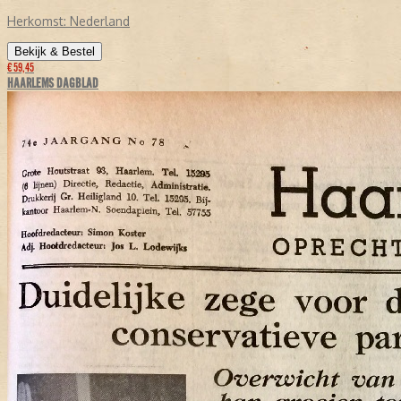
Herkomst:
Nederland
Bekijk & Bestel
€ 59,45
HAARLEMS DAGBLAD