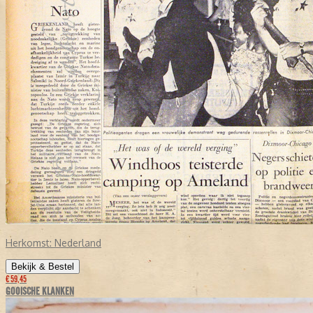
Herkomst:
Nederland
Bekijk & Bestel
€ 59,45
GOOISCHE KLANKEN