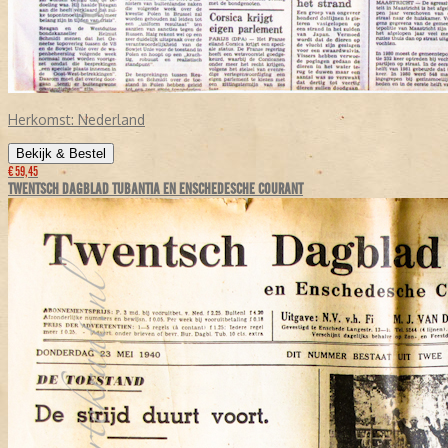
Herkomst:
Nederland
Bekijk & Bestel
€ 59,45
TWENTSCH DAGBLAD TUBANTIA EN ENSCHEDESCHE COURANT