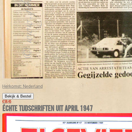
Herkomst:
Nederland
Bekijk & Bestel
€ 59,45
ÉCHTE TIJDSCHRIFTEN UIT APRIL 1947