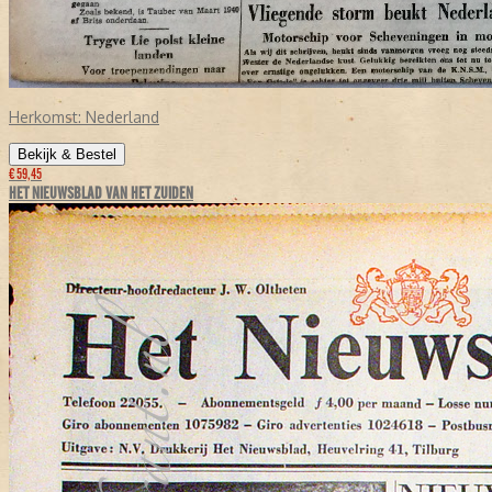
Herkomst:
Nederland
Bekijk & Bestel
€ 59,45
HET NIEUWSBLAD VAN HET ZUIDEN