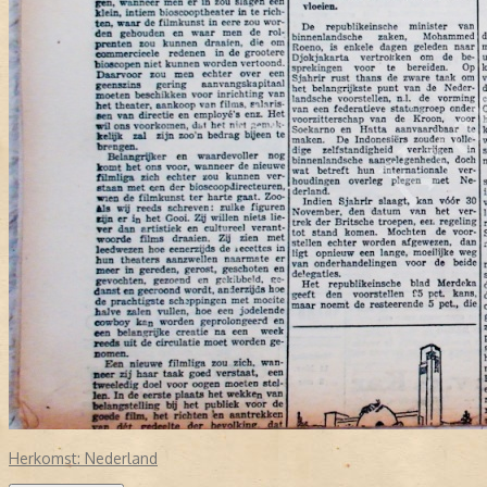
Herkomst:
Nederland