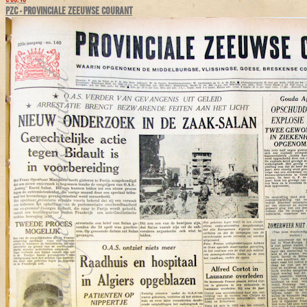
PZC - PROVINCIALE ZEEUWSE COURANT