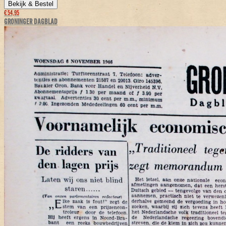
Bekijk & Bestel
€ 54,95
GRONINGER DAGBLAD