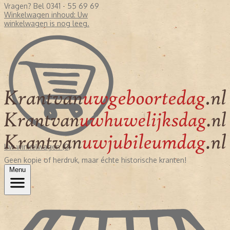
Vragen? Bel 0341 - 55 69 69
Winkelwagen inhoud:
Uw
winkelwagen is nog leeg.
Uw winkelwagen (0)
Geen kopie of herdruk, maar échte historische kranten!
Menu