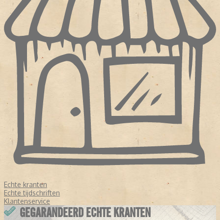
Echte kranten
Echte tijdschriften
Klantenservice
GEGARANDEERD ECHTE KRANTEN