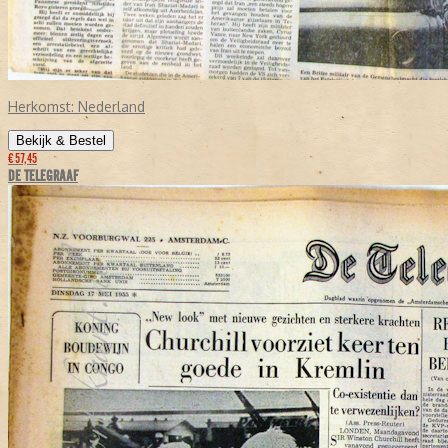
Herkomst:
Nederland
Bekijk & Bestel
€ 57,45
DE TELEGRAAF