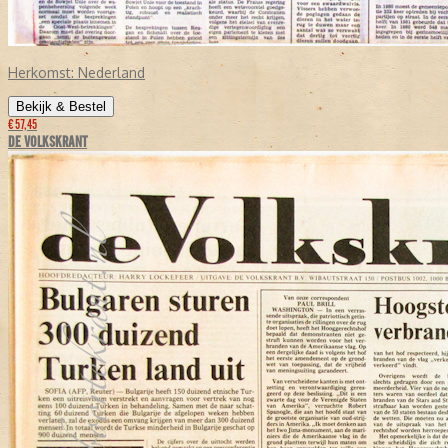
Herkomst:
Nederland
Bekijk & Bestel
€ 57,45
DE VOLKSKRANT