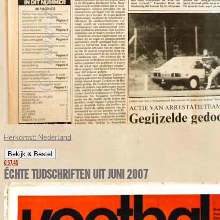
Herkomst:
Nederland
Bekijk & Bestel
€ 57,45
ÉCHTE TIJDSCHRIFTEN UIT JUNI 2007