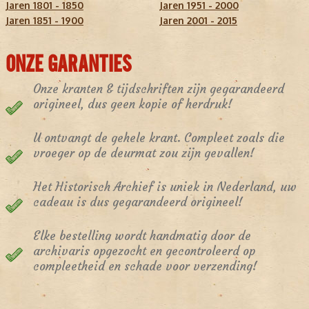
Jaren 1801 - 1850
Jaren 1951 - 2000
Jaren 1851 - 1900
Jaren 2001 - 2015
ONZE GARANTIES
Onze kranten & tijdschriften zijn gegarandeerd
origineel, dus geen kopie of herdruk!
U ontvangt de gehele krant. Compleet zoals die
vroeger op de deurmat zou zijn gevallen!
Het Historisch Archief is uniek in Nederland, uw
cadeau is dus gegarandeerd origineel!
Elke bestelling wordt handmatig door de
archivaris opgezocht en gecontroleerd op
compleetheid en schade voor verzending!