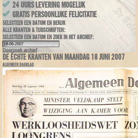
24 UURS LEVERING MOGELIJK
GRATIS PERSOONLIJKE FELICITATIE
SELECTEER EEN DATUM EN BEKIJK
ALLE KRANTEN & TIJDSCHRIFTEN:
SELECTEER EEN DATUM EN ZOEK IN HET ARCHIEF:
Doorzoek
archief
DE ÉCHTE KRANTEN VAN MAANDAG 18 JUNI 2007
ALGEMEEN DAGBLAD