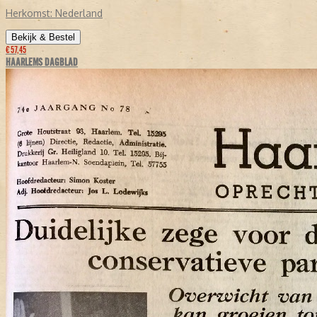
Herkomst:
Nederland
Bekijk & Bestel
€ 57,45
HAARLEMS DAGBLAD