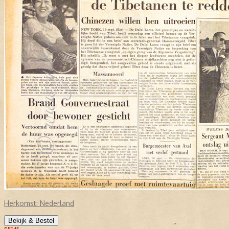
Herkomst:
Nederland
Bekijk & Bestel