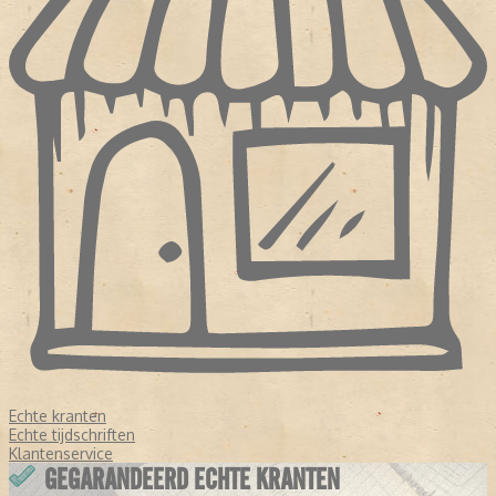
Echte kranten
Echte tijdschriften
Klantenservice
GEGARANDEERD ECHTE KRANTEN