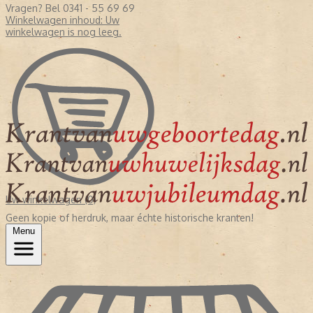
Vragen? Bel 0341 - 55 69 69
Winkelwagen inhoud:
Uw
winkelwagen is nog leeg.
Uw winkelwagen (0)
Geen kopie of herdruk, maar échte historische kranten!
Menu