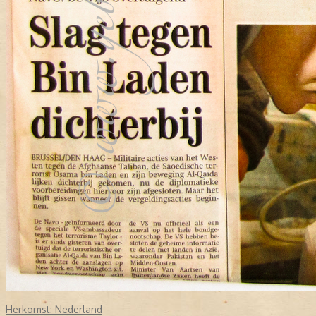
Herkomst:
Nederland