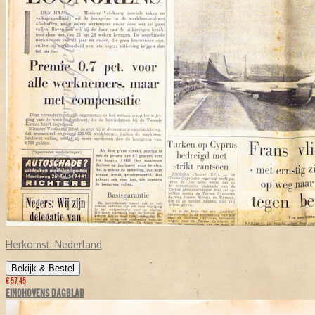
Herkomst:
Nederland
Bekijk & Bestel
€ 57,45
EINDHOVENS DAGBLAD