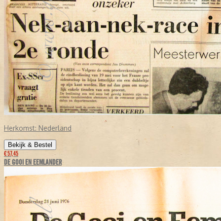
Herkomst:
Nederland
Bekijk & Bestel
€ 57,45
DE GOOI EN EEMLANDER