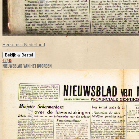
Herkomst:
Nederland
Bekijk & Bestel
€ 57,45
NIEUWSBLAD VAN HET NOORDEN