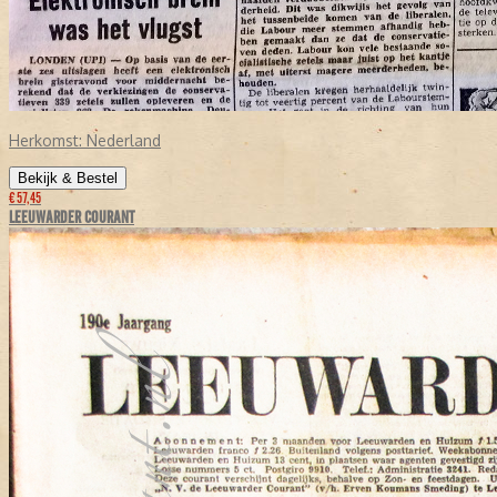
Herkomst:
Nederland
Bekijk & Bestel
€ 57,45
LEEUWARDER COURANT