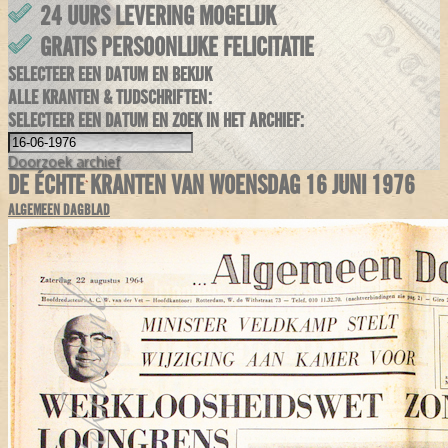
24 UURS LEVERING MOGELIJK
GRATIS PERSOONLIJKE FELICITATIE
SELECTEER EEN DATUM EN BEKIJK
ALLE KRANTEN & TIJDSCHRIFTEN:
SELECTEER EEN DATUM EN ZOEK IN HET ARCHIEF:
Doorzoek
archief
DE ÉCHTE KRANTEN VAN WOENSDAG 16 JUNI 1976
ALGEMEEN DAGBLAD