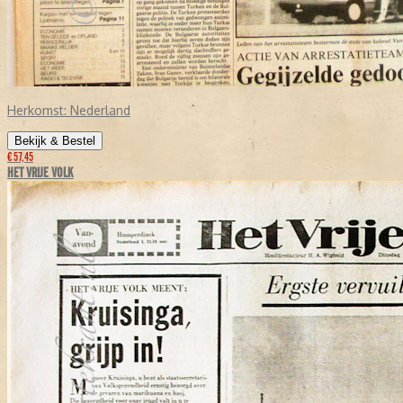
Herkomst:
Nederland
Bekijk & Bestel
€ 57,45
HET VRIJE VOLK