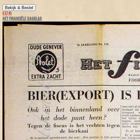
Bekijk & Bestel
€ 57,45
HET FINANCIËLE DAGBLAD