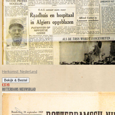
Herkomst:
Nederland
Bekijk & Bestel
€ 57,45
ROTTERDAMS NIEUWSBLAD