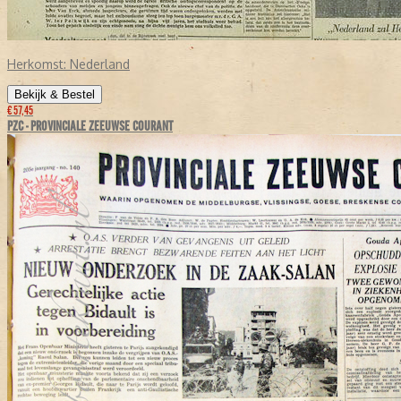
Herkomst:
Nederland
Bekijk & Bestel
€ 57,45
PZC - PROVINCIALE ZEEUWSE COURANT