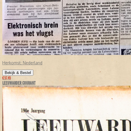
Herkomst:
Nederland
Bekijk & Bestel
€ 57,45
LEEUWARDER COURANT