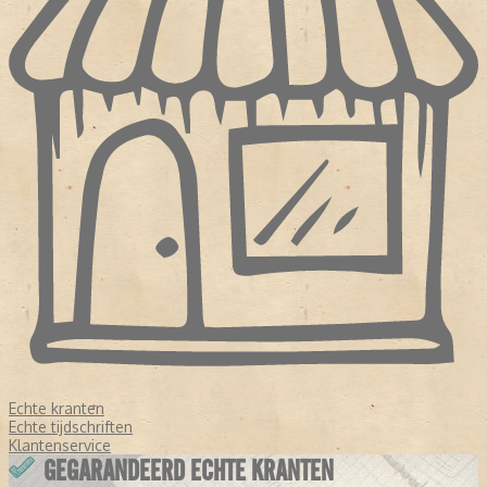
Echte kranten
Echte tijdschriften
Klantenservice
GEGARANDEERD ECHTE KRANTEN