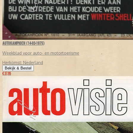
AUTOKAMPIOEN (14-03-1975)
Weekblad voor auto- en motortoerisme
Herkomst:
Nederland
Bekijk & Bestel
€ 37,95