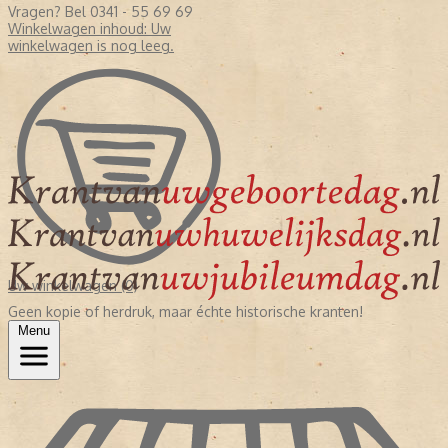
Vragen? Bel 0341 - 55 69 69
Winkelwagen inhoud:
Uw
winkelwagen is nog leeg.
Uw winkelwagen (0)
Geen kopie of herdruk, maar échte historische kranten!
Menu