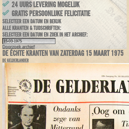
24 UURS LEVERING MOGELIJK
GRATIS PERSOONLIJKE FELICITATIE
SELECTEER EEN DATUM EN BEKIJK
ALLE KRANTEN & TIJDSCHRIFTEN:
SELECTEER EEN DATUM EN ZOEK IN HET ARCHIEF:
Doorzoek
archief
DE ÉCHTE KRANTEN VAN ZATERDAG 15 MAART 1975
DE GELDERLANDER