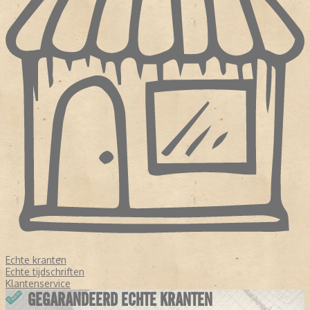
Echte kranten
Echte tijdschriften
Klantenservice
GEGARANDEERD ECHTE KRANTEN