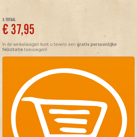
3. TOTAAL
€ 37,95
In de winkelwagen kunt u tevens een
gratis persoonlijke
felicitatie
toevoegen!