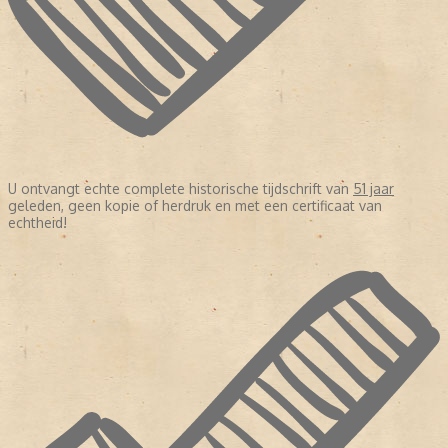
U ontvangt echte complete historische tijdschrift van
51 jaar
geleden, geen kopie of herdruk en met een certificaat van
echtheid!