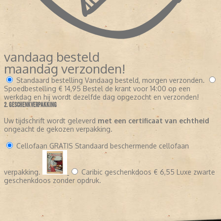
vandaag besteld
maandag verzonden!
Standaard bestelling
Vandaag besteld, morgen verzonden.
Spoedbestelling
€ 14,95
Bestel de krant voor 14:00 op een
werkdag en hij wordt dezelfde dag opgezocht en verzonden!
2. GESCHENKVERPAKKING
Uw tijdschrift wordt geleverd
met een certificaat van echtheid
ongeacht de gekozen verpakking.
Cellofaan
GRATIS
Standaard beschermende cellofaan
verpakking.
Caribic geschenkdoos
€ 6,55
Luxe zwarte
geschenkdoos zonder opdruk.