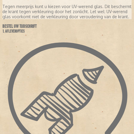
Tegen meerprijs kunt u kiezen voor UV-werend glas. Dit beschermt
de krant tegen verkleuring door het zonlicht. Let wel: UV-werend
glas voorkomt niet de verkleuring door veroudering van de krant.
BESTEL UW TIJDSCHRIFT
1. AFLEVEROPTIES