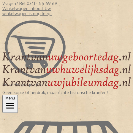
Vragen? Bel 0341 - 55 69 69
Winkelwagen inhoud:
Uw
winkelwagen is nog leeg.
Uw winkelwagen (0)
Geen kopie of herdruk, maar échte historische kranten!
Menu