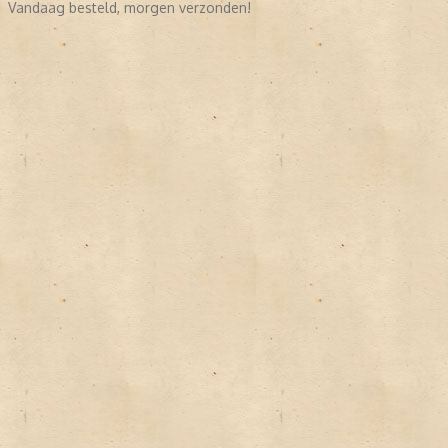
Vandaag besteld, morgen verzonden!