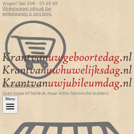
Vragen? Bel 0341 - 55 69 69
Winkelwagen inhoud:
Uw
winkelwagen is nog leeg.
Uw winkelwagen (0)
Geen kopie of herdruk, maar échte historische kranten!
Menu