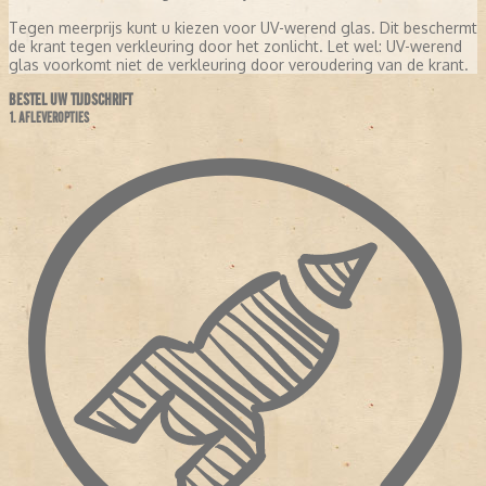
Tegen meerprijs kunt u kiezen voor UV-werend glas. Dit beschermt
de krant tegen verkleuring door het zonlicht. Let wel: UV-werend
glas voorkomt niet de verkleuring door veroudering van de krant.
BESTEL UW TIJDSCHRIFT
1. AFLEVEROPTIES