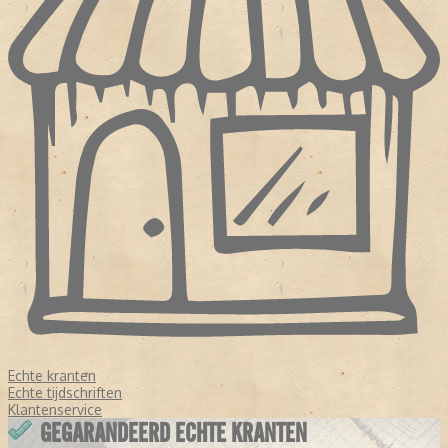
Echte kranten
Echte tijdschriften
Klantenservice
GEGARANDEERD ECHTE KRANTEN