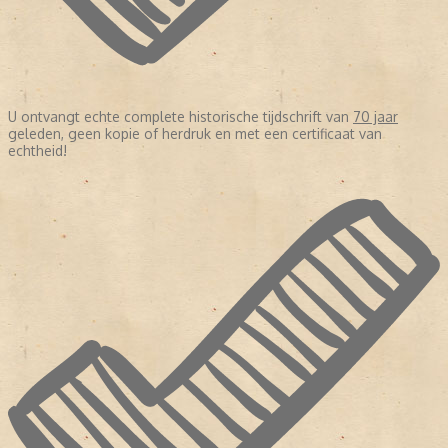
U ontvangt echte complete historische tijdschrift van
70 jaar
geleden, geen kopie of herdruk en met een certificaat van
echtheid!