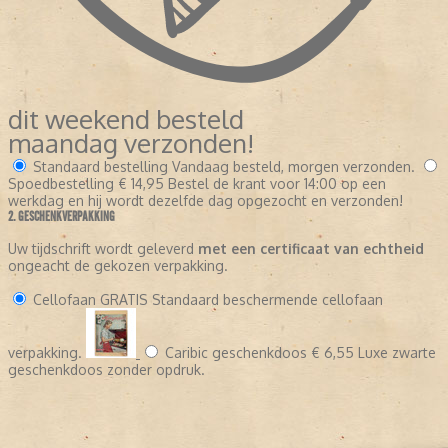
dit weekend besteld
maandag verzonden!
Standaard bestelling
Vandaag besteld, morgen verzonden.
Spoedbestelling
€ 14,95
Bestel de krant voor 14:00 op een
werkdag en hij wordt dezelfde dag opgezocht en verzonden!
2. GESCHENKVERPAKKING
Uw tijdschrift wordt geleverd
met een certificaat van echtheid
ongeacht de gekozen verpakking.
Cellofaan
GRATIS
Standaard beschermende cellofaan
verpakking.
Caribic geschenkdoos
€ 6,55
Luxe zwarte
geschenkdoos zonder opdruk.