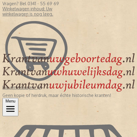
Vragen? Bel 0341 - 55 69 69
Winkelwagen inhoud:
Uw
winkelwagen is nog leeg.
Uw winkelwagen (0)
Geen kopie of herdruk, maar échte historische kranten!
Menu