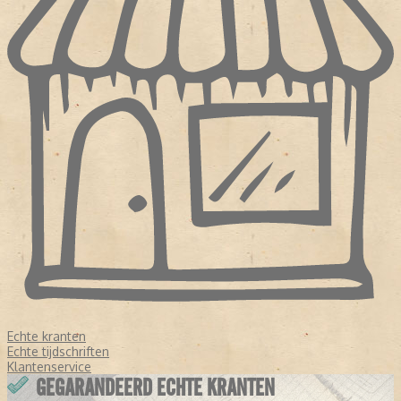
Echte kranten
Echte tijdschriften
Klantenservice
GEGARANDEERD ECHTE KRANTEN