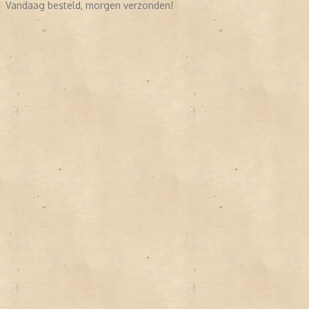
Vandaag besteld, morgen verzonden!