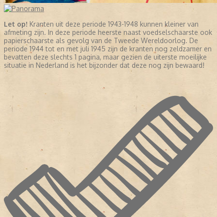
Let op!
Kranten uit deze periode 1943-1948 kunnen kleiner van
afmeting zijn. In deze periode heerste naast voedselschaarste ook
papierschaarste als gevolg van de Tweede Wereldoorlog. De
periode 1944 tot en met juli 1945 zijn de kranten nog zeldzamer en
bevatten deze slechts 1 pagina, maar gezien de uiterste moeilijke
situatie in Nederland is het bijzonder dat deze nog zijn bewaard!