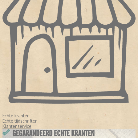
Echte kranten
Echte tijdschriften
Klantenservice
GEGARANDEERD ECHTE KRANTEN