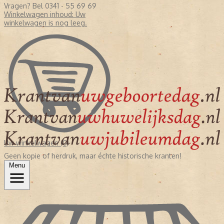
Vragen? Bel 0341 - 55 69 69
Winkelwagen inhoud:
Uw
winkelwagen is nog leeg.
Uw winkelwagen (0)
Geen kopie of herdruk, maar échte historische kranten!
Menu