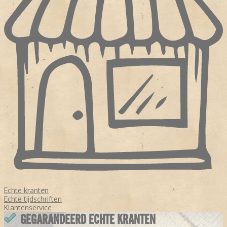
Echte kranten
Echte tijdschriften
Klantenservice
GEGARANDEERD ECHTE KRANTEN