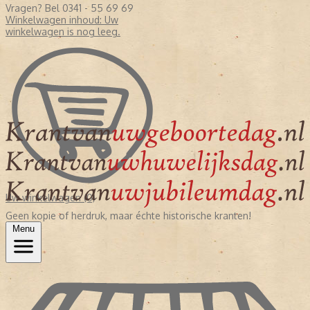
Vragen? Bel 0341 - 55 69 69
Winkelwagen inhoud:
Uw
winkelwagen is nog leeg.
Uw winkelwagen (0)
Geen kopie of herdruk, maar échte historische kranten!
Menu