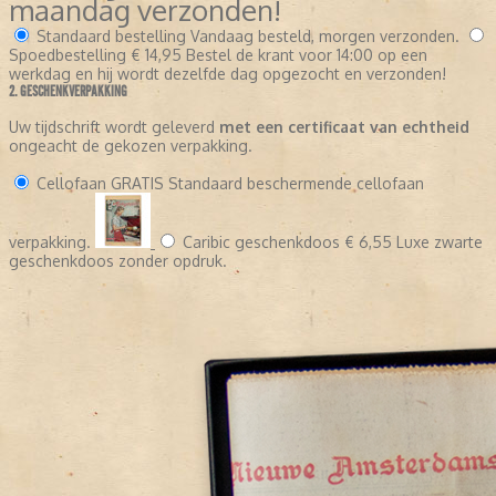
maandag verzonden!
Standaard bestelling
Vandaag besteld, morgen verzonden.
Spoedbestelling
€ 14,95
Bestel de krant voor 14:00 op een
werkdag en hij wordt dezelfde dag opgezocht en verzonden!
2. GESCHENKVERPAKKING
Uw tijdschrift wordt geleverd
met een certificaat van echtheid
ongeacht de gekozen verpakking.
Cellofaan
GRATIS
Standaard beschermende cellofaan
verpakking.
Caribic geschenkdoos
€ 6,55
Luxe zwarte
geschenkdoos zonder opdruk.