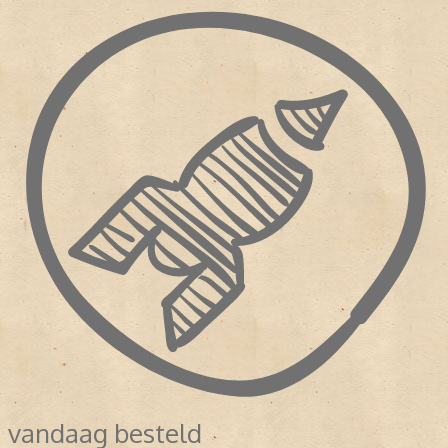
vandaag besteld