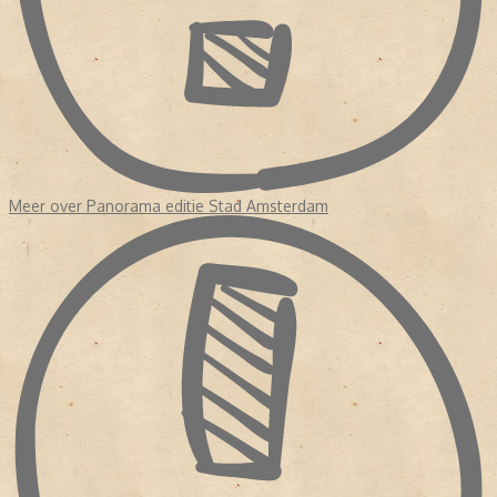
Meer over Panorama editie Stad Amsterdam