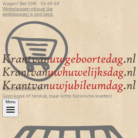
Vragen? Bel 0341 - 55 69 69
Winkelwagen inhoud:
Uw
winkelwagen is nog leeg.
Uw winkelwagen (0)
Geen kopie of herdruk, maar échte historische kranten!
Menu