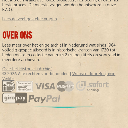
bestelproces. De meeste vragen worden beantwoord in onze
F.A.Q.
Lees de veel gestelde vragen
OVER ONS
Lees meer over het enige archief in Nederland wat sinds 1984
volledig gespecialiseerd is in historische kranten van 1720 tot
heden met een collectie van ruim 2 miljoen titels op voorraad in
meerdere archieven.
Over het Historisch Archief
© 2026 Alle rechten voorbehouden |
Website door Benjamin
Verkleij