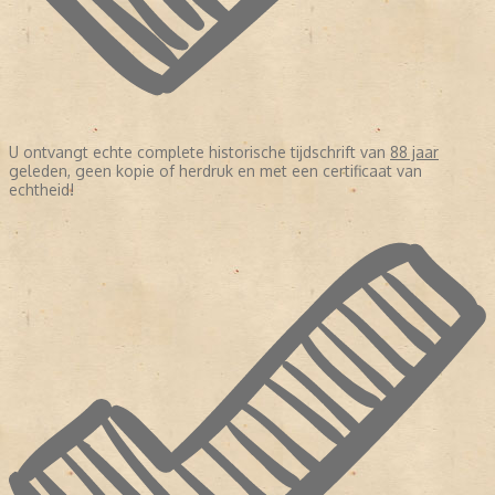
U ontvangt echte complete historische tijdschrift van
88 jaar
geleden, geen kopie of herdruk en met een certificaat van
echtheid!