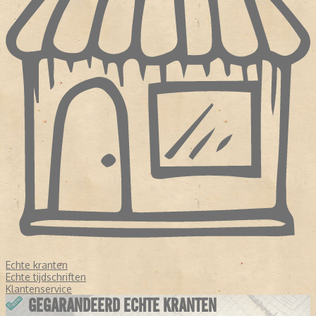
Echte kranten
Echte tijdschriften
Klantenservice
GEGARANDEERD ECHTE KRANTEN