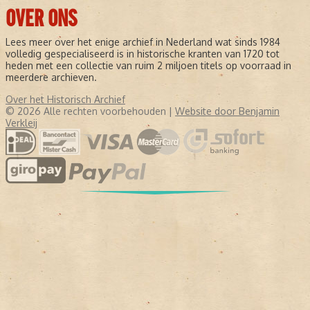
OVER ONS
Lees meer over het enige archief in Nederland wat sinds 1984
volledig gespecialiseerd is in historische kranten van 1720 tot
heden met een collectie van ruim 2 miljoen titels op voorraad in
meerdere archieven.
Over het Historisch Archief
© 2026 Alle rechten voorbehouden |
Website door Benjamin
Verkleij