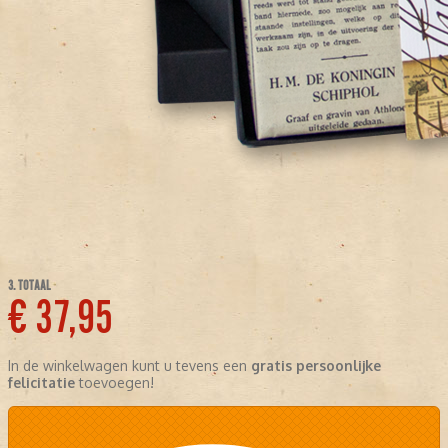
3. TOTAAL
€ 37,95
In de winkelwagen kunt u tevens een
gratis persoonlijke
felicitatie
toevoegen!