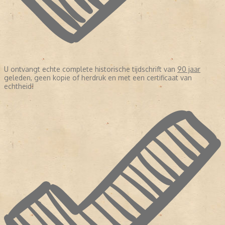
U ontvangt echte complete historische tijdschrift van
90 jaar
geleden, geen kopie of herdruk en met een certificaat van
echtheid!