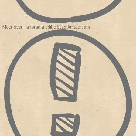
Meer over Panorama editie Stad Amsterdam