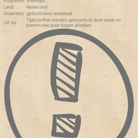
Frequentie:
Wekelijks
Land:
Nederland
Ondertitel:
geïllustreerd weekblad
Tijdschriften worden geleverd uit deze week en
Let op:
kunnen een paar dagen afwijken