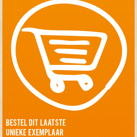
BESTEL DIT LAATSTE
UNIEKE EXEMPLAAR