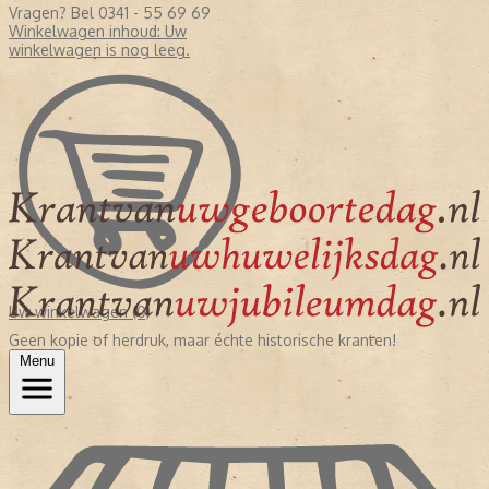
Vragen? Bel 0341 - 55 69 69
Winkelwagen inhoud:
Uw
winkelwagen is nog leeg.
Uw winkelwagen (0)
Geen kopie of herdruk, maar échte historische kranten!
Menu