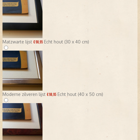
Matzwarte lijst
Echt hout (30 x 40 cm)
€ 98,95
Moderne zilveren lijst
Echt hout (40 x 50 cm)
€ 98,95