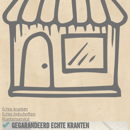
Echte kranten
Echte tijdschriften
Klantenservice
GEGARANDEERD ECHTE KRANTEN