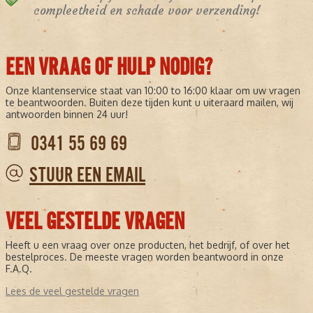
compleetheid en schade voor verzending!
EEN VRAAG OF HULP NODIG?
Onze klantenservice staat van 10:00 to 16:00 klaar om uw vragen
te beantwoorden. Buiten deze tijden kunt u uiteraard mailen, wij
antwoorden binnen 24 uur!
0341 55 69 69
STUUR EEN EMAIL
VEEL GESTELDE VRAGEN
Heeft u een vraag over onze producten, het bedrijf, of over het
bestelproces. De meeste vragen worden beantwoord in onze
F.A.Q.
Lees de veel gestelde vragen