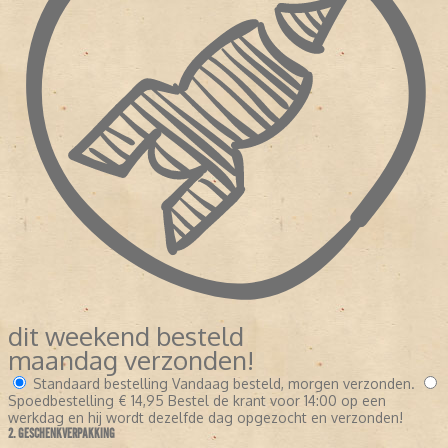
dit weekend besteld
maandag verzonden!
Standaard bestelling
Vandaag besteld, morgen verzonden.
Spoedbestelling
€ 14,95
Bestel de krant voor 14:00 op een
werkdag en hij wordt dezelfde dag opgezocht en verzonden!
2. GESCHENKVERPAKKING