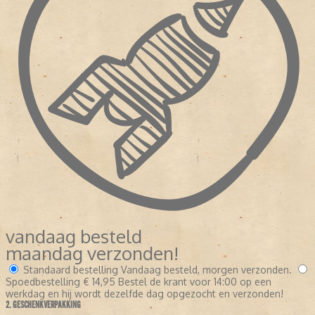
vandaag besteld
maandag verzonden!
Standaard bestelling
Vandaag besteld, morgen verzonden.
Spoedbestelling
€ 14,95
Bestel de krant voor 14:00 op een
werkdag en hij wordt dezelfde dag opgezocht en verzonden!
2. GESCHENKVERPAKKING