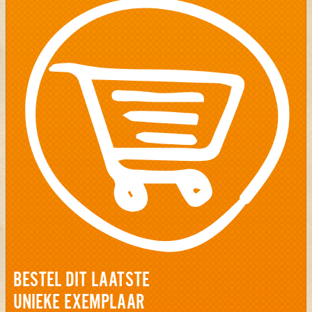
BESTEL DIT LAATSTE
UNIEKE EXEMPLAAR