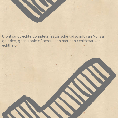
U ontvangt echte complete historische tijdschrift van
90 jaar
geleden, geen kopie of herdruk en met een certificaat van
echtheid!