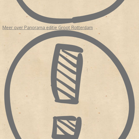
Meer over Panorama editie Groot Rotterdam