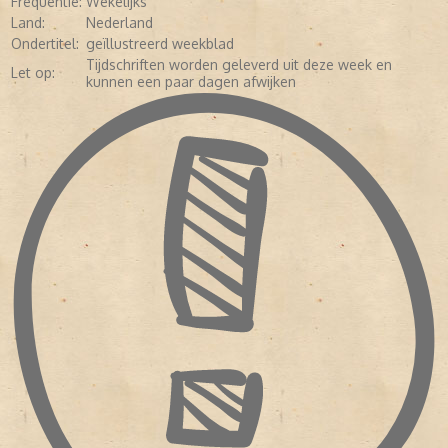
Frequentie:
Wekelijks
Land:
Nederland
Ondertitel:
geïllustreerd weekblad
Tijdschriften worden geleverd uit deze week en
Let op:
kunnen een paar dagen afwijken