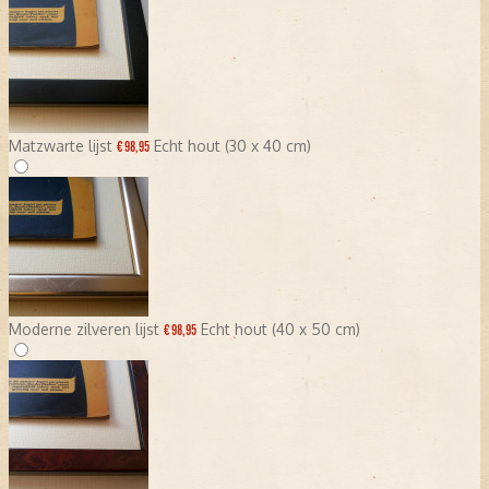
Matzwarte lijst
Echt hout (30 x 40 cm)
€ 98,95
Moderne zilveren lijst
Echt hout (40 x 50 cm)
€ 98,95