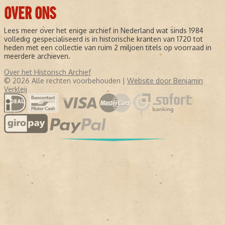
OVER ONS
Lees meer over het enige archief in Nederland wat sinds 1984
volledig gespecialiseerd is in historische kranten van 1720 tot
heden met een collectie van ruim 2 miljoen titels op voorraad in
meerdere archieven.
Over het Historisch Archief
© 2026 Alle rechten voorbehouden |
Website door Benjamin
Verkleij