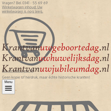
Vragen? Bel 0341 - 55 69 69
Winkelwagen inhoud:
Uw
winkelwagen is nog leeg.
Uw winkelwagen (0)
Geen kopie of herdruk, maar échte historische kranten!
Menu