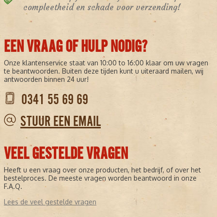
compleetheid en schade voor verzending!
EEN VRAAG OF HULP NODIG?
Onze klantenservice staat van 10:00 to 16:00 klaar om uw vragen
te beantwoorden. Buiten deze tijden kunt u uiteraard mailen, wij
antwoorden binnen 24 uur!
0341 55 69 69
STUUR EEN EMAIL
VEEL GESTELDE VRAGEN
Heeft u een vraag over onze producten, het bedrijf, of over het
bestelproces. De meeste vragen worden beantwoord in onze
F.A.Q.
Lees de veel gestelde vragen