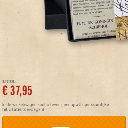
3. TOTAAL
€ 37,95
In de winkelwagen kunt u tevens een
gratis persoonlijke
felicitatie
toevoegen!