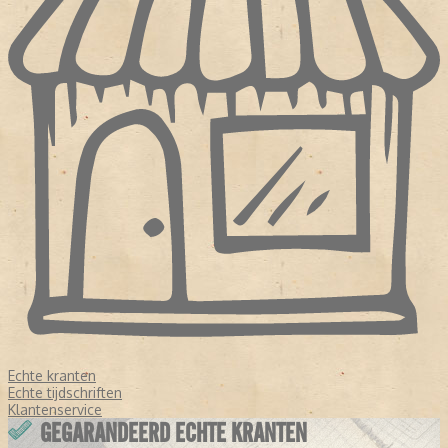
Echte kranten
Echte tijdschriften
Klantenservice
GEGARANDEERD ECHTE KRANTEN