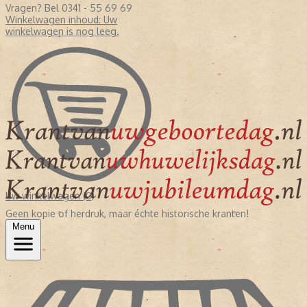
Vragen? Bel 0341 - 55 69 69
Winkelwagen inhoud:
Uw
winkelwagen is nog leeg.
Uw winkelwagen (0)
Geen kopie of herdruk, maar échte historische kranten!
Menu