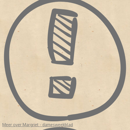
Meer over Margriet - damesweekblad