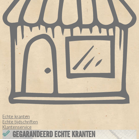
Echte kranten
Echte tijdschriften
Klantenservice
GEGARANDEERD ECHTE KRANTEN