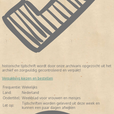
historische tijdschrift wordt door onze archivaris opgezocht uit het
LEES VERDER
archief en zorgvuldig gecontroleerd en verpakt!
Verpakking kiezen en bestellen
Frequentie:
Wekelijks
Land:
Nederland
Ondertitel:
Weekblad voor vrouwen en meisjes
Tijdschriften worden geleverd uit deze week en
Let op:
kunnen een paar dagen afwijken