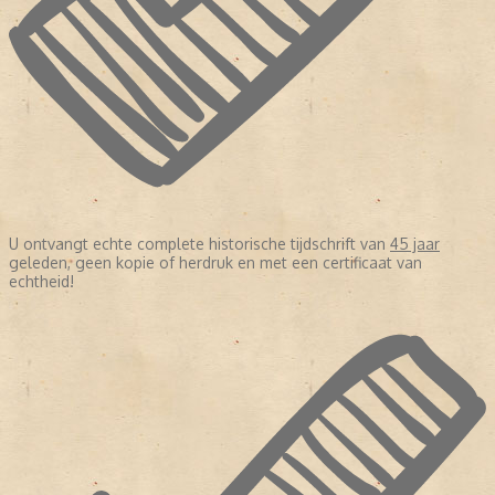
U ontvangt echte complete historische tijdschrift van
45 jaar
geleden, geen kopie of herdruk en met een certificaat van
echtheid!