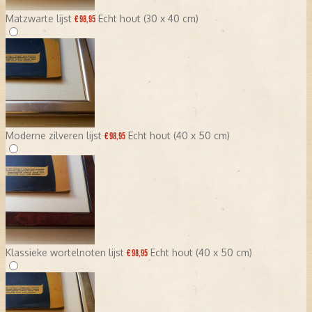
Matzwarte lijst
Echt hout (30 x 40 cm)
€ 98,95
Moderne zilveren lijst
Echt hout (40 x 50 cm)
€ 98,95
Klassieke wortelnoten lijst
Echt hout (40 x 50 cm)
€ 98,95