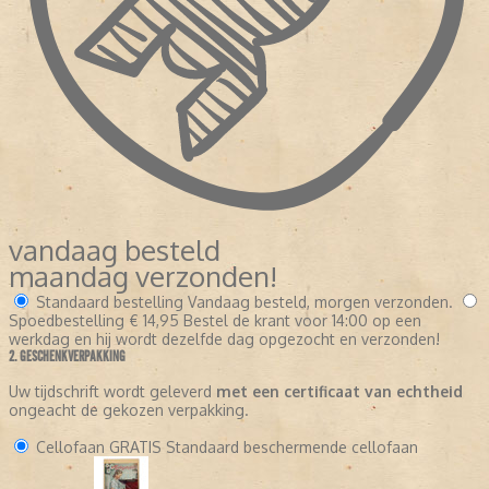
vandaag besteld
maandag verzonden!
Standaard bestelling
Vandaag besteld, morgen verzonden.
Spoedbestelling
€ 14,95
Bestel de krant voor 14:00 op een
werkdag en hij wordt dezelfde dag opgezocht en verzonden!
2. GESCHENKVERPAKKING
Uw tijdschrift wordt geleverd
met een certificaat van echtheid
ongeacht de gekozen verpakking.
Cellofaan
GRATIS
Standaard beschermende cellofaan