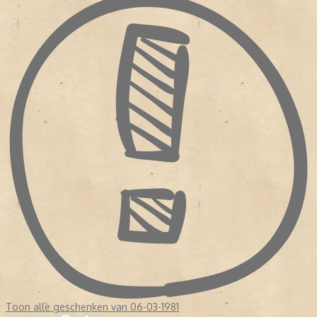
Toon alle geschenken van 06-03-1981