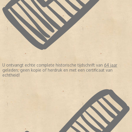
U ontvangt echte complete historische tijdschrift van
64 jaar
geleden, geen kopie of herdruk en met een certificaat van
echtheid!