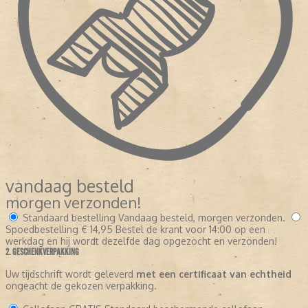
vandaag besteld
morgen verzonden!
Standaard bestelling
Vandaag besteld, morgen verzonden.
Spoedbestelling
€ 14,95
Bestel de krant voor 14:00 op een
werkdag en hij wordt dezelfde dag opgezocht en verzonden!
2. GESCHENKVERPAKKING
Uw tijdschrift wordt geleverd
met een certificaat van echtheid
ongeacht de gekozen verpakking.