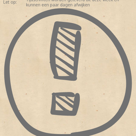
Let op:
kunnen een paar dagen afwijken