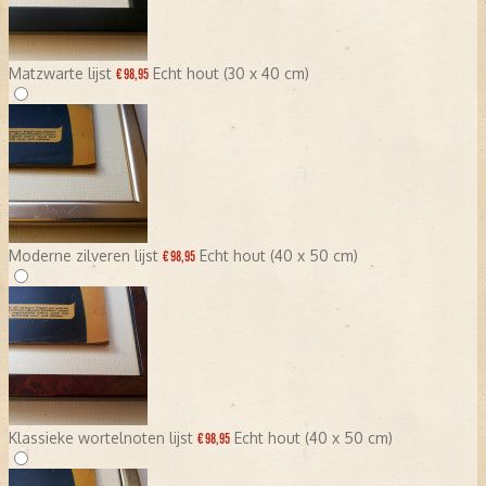
Matzwarte lijst
Echt hout (30 x 40 cm)
€ 98,95
Moderne zilveren lijst
Echt hout (40 x 50 cm)
€ 98,95
Klassieke wortelnoten lijst
Echt hout (40 x 50 cm)
€ 98,95