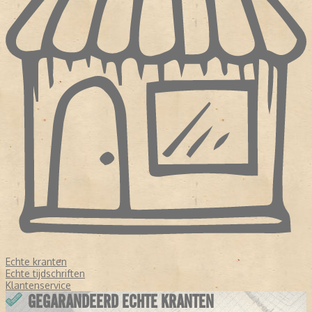
Echte kranten
Echte tijdschriften
Klantenservice
GEGARANDEERD ECHTE KRANTEN