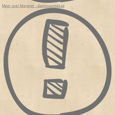
Meer over Margriet - damesweekblad