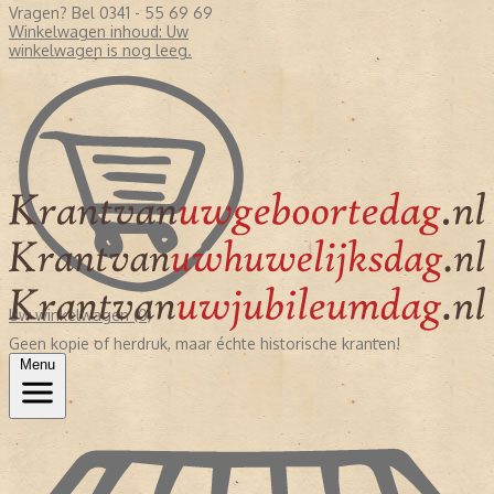
Vragen? Bel 0341 - 55 69 69
Winkelwagen inhoud:
Uw
winkelwagen is nog leeg.
Uw winkelwagen (0)
Geen kopie of herdruk, maar échte historische kranten!
Menu