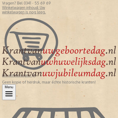
Vragen? Bel 0341 - 55 69 69
Winkelwagen inhoud:
Uw
winkelwagen is nog leeg.
Uw winkelwagen (0)
Geen kopie of herdruk, maar échte historische kranten!
Menu