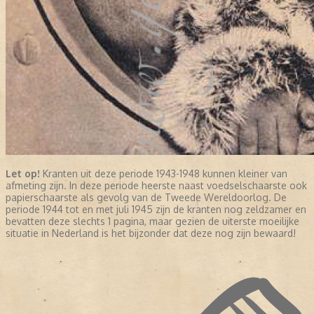
Let op!
Kranten uit deze periode 1943-1948 kunnen kleiner van
afmeting zijn. In deze periode heerste naast voedselschaarste ook
papierschaarste als gevolg van de Tweede Wereldoorlog. De
periode 1944 tot en met juli 1945 zijn de kranten nog zeldzamer en
bevatten deze slechts 1 pagina, maar gezien de uiterste moeilijke
situatie in Nederland is het bijzonder dat deze nog zijn bewaard!