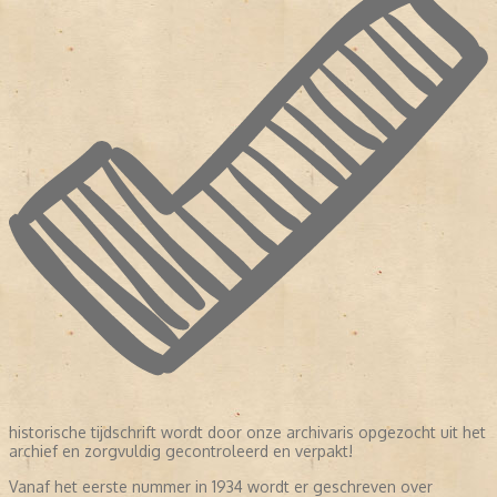
historische tijdschrift wordt door onze archivaris opgezocht uit het
archief en zorgvuldig gecontroleerd en verpakt!
Vanaf het eerste nummer in 1934 wordt er geschreven over