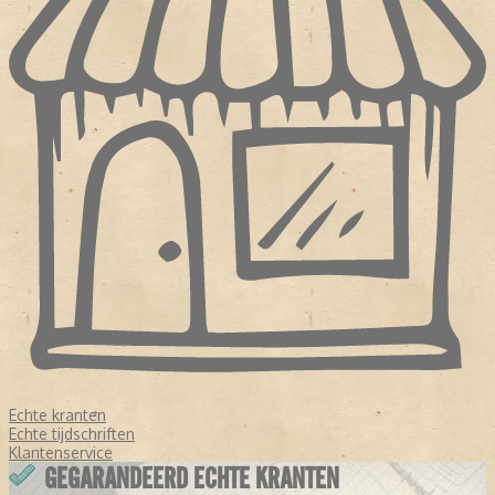
Echte kranten
Echte tijdschriften
Klantenservice
GEGARANDEERD ECHTE KRANTEN