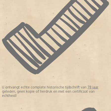
U ontvangt echte complete historische tijdschrift van
78 jaar
geleden, geen kopie of herdruk en met een certificaat van
echtheid!