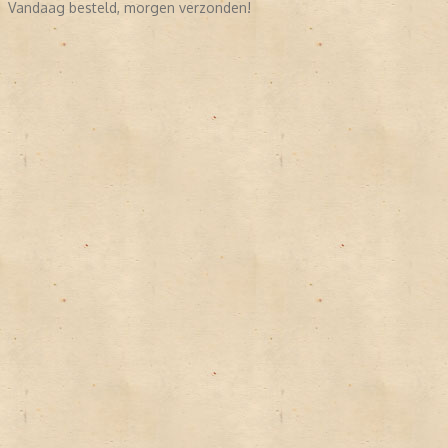
Vandaag besteld, morgen verzonden!