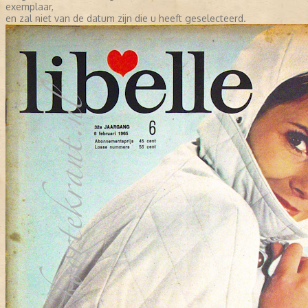
exemplaar,
en zal niet van de datum zijn die u heeft geselecteerd.