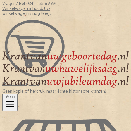
Vragen? Bel 0341 - 55 69 69
Winkelwagen inhoud:
Uw
winkelwagen is nog leeg.
Uw winkelwagen (0)
Geen kopie of herdruk, maar échte historische kranten!
Menu