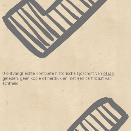
U ontvangt echte complete historische tijdschrift van
61 jaar
geleden, geen kopie of herdruk en met een certificaat van
echtheid!