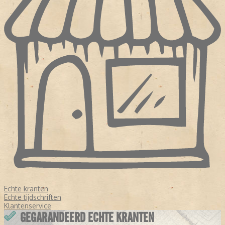
Echte kranten
Echte tijdschriften
Klantenservice
GEGARANDEERD ECHTE KRANTEN