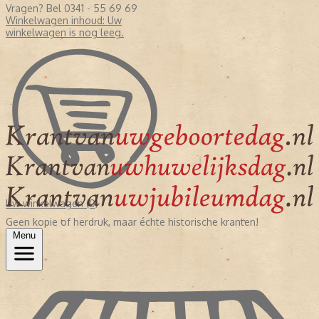
Vragen? Bel 0341 - 55 69 69
Winkelwagen inhoud:
Uw
winkelwagen is nog leeg.
Uw winkelwagen (0)
Geen kopie of herdruk, maar échte historische kranten!
Menu