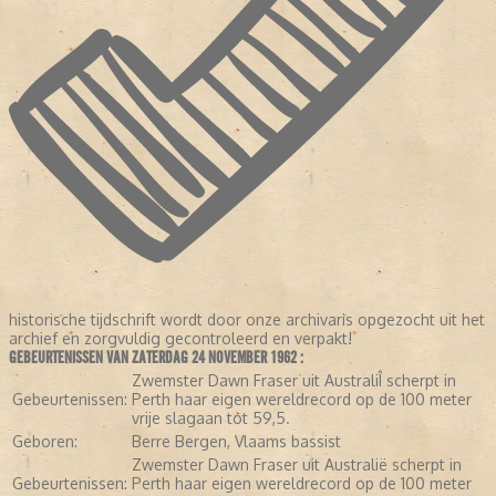
historische tijdschrift wordt door onze archivaris opgezocht uit het
archief en zorgvuldig gecontroleerd en verpakt!
GEBEURTENISSEN VAN ZATERDAG 24 NOVEMBER 1962 :
Zwemster Dawn Fraser uit AustraliÎ scherpt in
Gebeurtenissen:
Perth haar eigen wereldrecord op de 100 meter
vrije slagaan tot 59,5.
Geboren:
Berre Bergen, Vlaams bassist
Zwemster Dawn Fraser uit Australië scherpt in
Gebeurtenissen:
Perth haar eigen wereldrecord op de 100 meter