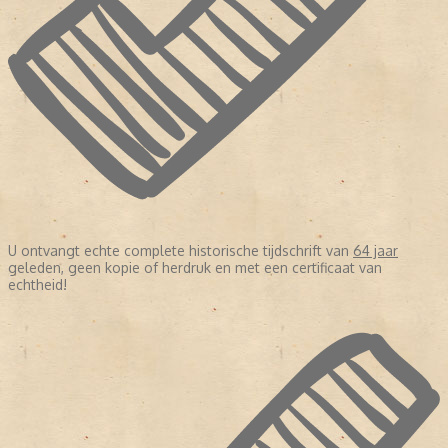
U ontvangt echte complete historische tijdschrift van
64 jaar
geleden, geen kopie of herdruk en met een certificaat van
echtheid!