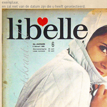
exemplaar,
en zal niet van de datum zijn die u heeft geselecteerd.