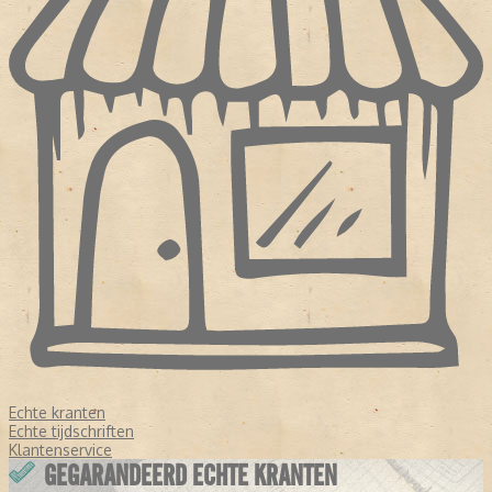
Echte kranten
Echte tijdschriften
Klantenservice
GEGARANDEERD ECHTE KRANTEN